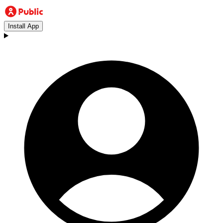
Install App