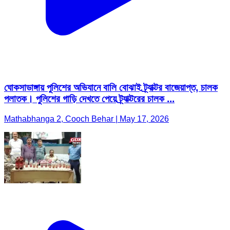
ঘোকসাডাঙ্গায় পুলিশের অভিযানে বালি বোঝাই ট্র্যাক্টর বাজেয়াপ্ত, চালক
পলাতক। পুলিশের গাড়ি দেখতে পেয়ে ট্র্যাক্টরের চালক ...
Mathabhanga 2, Cooch Behar | May 17, 2026