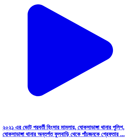
২০২১ এর ভোট পরবর্তী হিংসার মামলায়, ঘোকসাডাঙ্গা থানার পুলিশ,
ঘোকসাডাঙ্গা থানার অন্তর্গত ফুলবাড়ি থেকে পাঁচজনকে গ্রেফতার ...