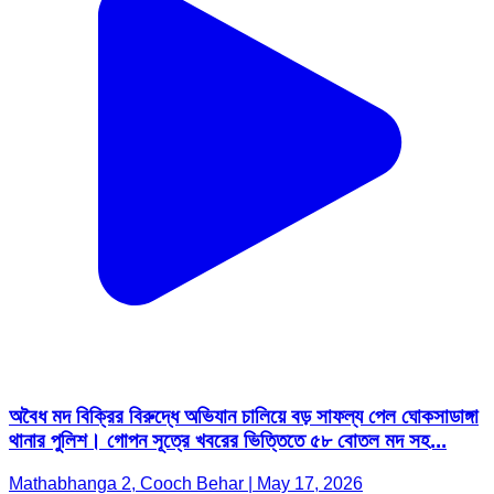
অবৈধ মদ বিক্রির বিরুদ্ধে অভিযান চালিয়ে বড় সাফল্য পেল ঘোকসাডাঙ্গা
থানার পুলিশ। গোপন সূত্রে খবরের ভিত্তিতে ৫৮ বোতল মদ সহ...
Mathabhanga 2, Cooch Behar | May 17, 2026