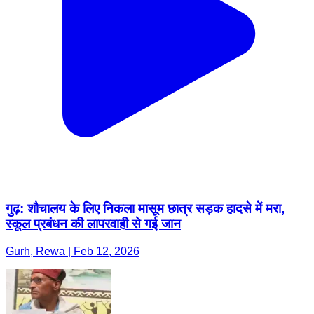
गुढ़: शौचालय के लिए निकला मासूम छात्र सड़क हादसे में मरा,
स्कूल प्रबंधन की लापरवाही से गई जान
Gurh, Rewa | Feb 12, 2026