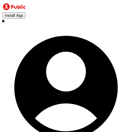
Install App