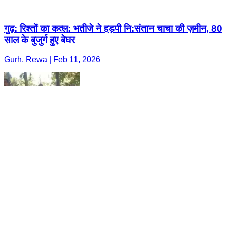
गुढ़: रिश्तों का कत्ल: भतीजे ने हड़पी नि:संतान चाचा की ज़मीन, 80
साल के बुजुर्ग हुए बेघर
Gurh, Rewa | Feb 11, 2026