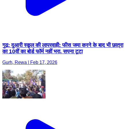
गुढ़: दुआरी स्कूल की लापरवाही: फीस जमा करने के बाद भी छात्रा
का 10वीं का बोर्ड फॉर्म नहीं भरा, सपना टूटा
Gurh, Rewa | Feb 17, 2026