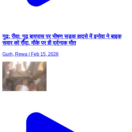
गुढ़: रीवा: गुढ़ बायपास पर भीषण सड़क हादसे में इनोवा ने बाइक
सवार को रौंदा, मौके पर ही दर्दनाक मौत
Gurh, Rewa | Feb 15, 2026