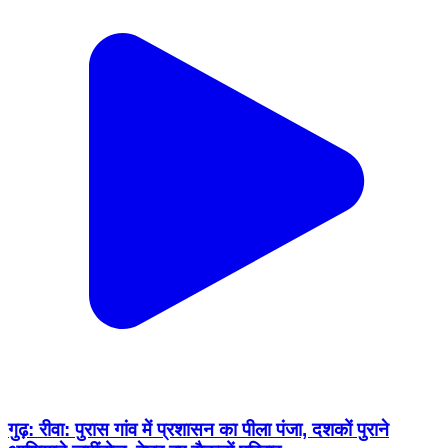
गुढ़: रीवा: पुरास गांव में प्रशासन का पीला पंजा, दशकों पुराने