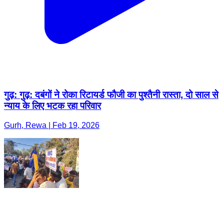
गुढ़: गुढ़: दबंगों ने रोका रिटायर्ड फौजी का पुश्तैनी रास्ता, दो साल से
न्याय के लिए भटक रहा परिवार
Gurh, Rewa | Feb 19, 2026