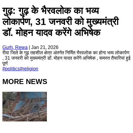
गुढ़: गुढ़ के भैरवलोक का भव्य
लोकार्पण, 31 जनवरी को मुख्यमंत्री
डॉ. मोहन यादव करेंगे अभिषेक
Gurh, Rewa
|
Jan 21, 2026
रीवा जिले के गुढ़ तहसील क्षेत्र अंतर्गत निर्मित भैरवलोक का होगा भव्य लोकार्पण
, 31 जनवरी को मुख्यमंत्री डॉ. मोहन यादव करेंगे अभिषेक , समस्त तैयारियां हुई
पूर्ण
#
politics
#
religion
MORE NEWS