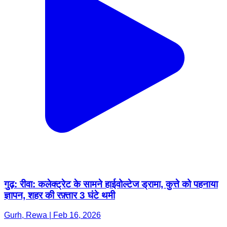
गुढ़: रीवा: कलेक्ट्रेट के सामने हाईवोल्टेज ड्रामा, कुत्ते को पहनाया
ज्ञापन, शहर की रफ़्तार 3 घंटे थमी
Gurh, Rewa | Feb 16, 2026