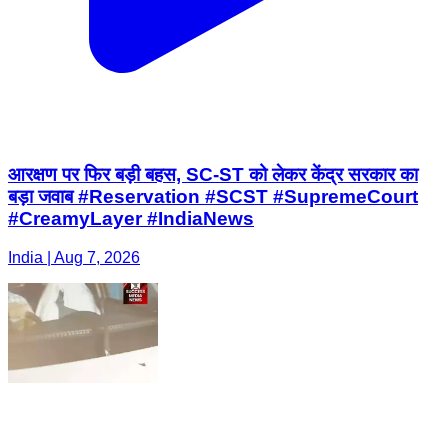
आरक्षण पर फिर बड़ी बहस, SC-ST को लेकर केंद्र सरकार का
बड़ा जवाब #Reservation #SCST #SupremeCourt
#CreamyLayer #IndiaNews
India | Aug 7, 2026