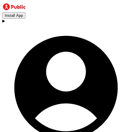
Install App