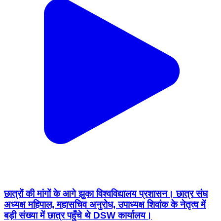
छात्रों की मांगों के आगे झुका विश्वविद्यालय प्रशासन। छात्र संघ
अध्यक्ष महिपाल, महासचिव अनुरोध, उपाध्यक्ष शिवांक के नेतृत्व में
बड़ी संख्या में छात्र पहुँचे थे DSW कार्यालय।