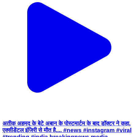
अतीक अहमद के बेटे अबान के पोस्टमार्टम के बाद डॉक्टर ने कहा,
एक्सीडेंटल इंजिरी से मौत है.... #news #instagram #viral
#trending #india breakingnews media