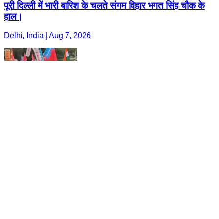
पूरी दिल्ली में भारी बारिश के चलते संगम विहार भगत सिंह चौक के
हाल।
Delhi, India | Aug 7, 2026