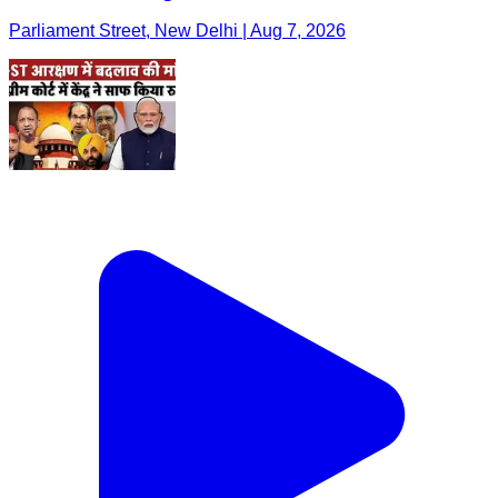
Parliament Street, New Delhi | Aug 7, 2026