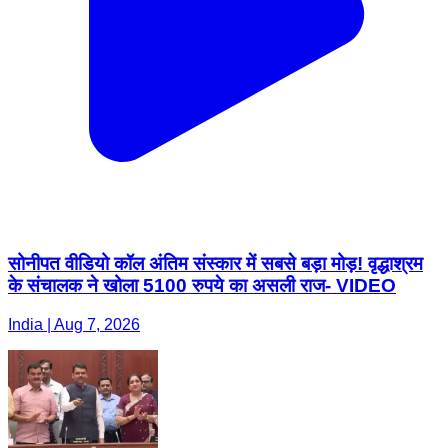
सोनीपत वीडियो कॉल अंतिम संस्कार में सबसे बड़ा मोड़! वृद्धाश्रम
के संचालक ने खोला 5100 रुपये का असली राज- VIDEO
India | Aug 7, 2026