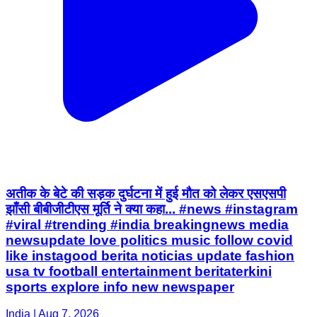
अतीक के बेटे की सड़क दुर्घटना में हुई मौत को लेकर एसएसपी
झाँसी बीबीजीटीएस मूर्ति ने क्या कहा... #news #instagram
#viral #trending #india breakingnews media
newsupdate love politics music follow covid
like instagood berita noticias update fashion
usa tv football entertainment beritaterkini
sports explore info new newspaper
India | Aug 7, 2026