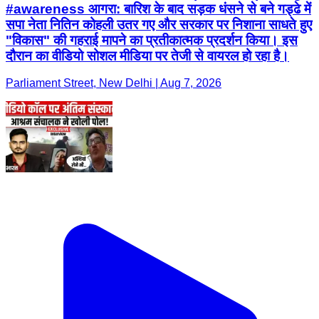
#awareness आगरा: बारिश के बाद सड़क धंसने से बने गड्ढे में
सपा नेता नितिन कोहली उतर गए और सरकार पर निशाना साधते हुए
"विकास" की गहराई मापने का प्रतीकात्मक प्रदर्शन किया। इस
दौरान का वीडियो सोशल मीडिया पर तेजी से वायरल हो रहा है।
Parliament Street, New Delhi | Aug 7, 2026