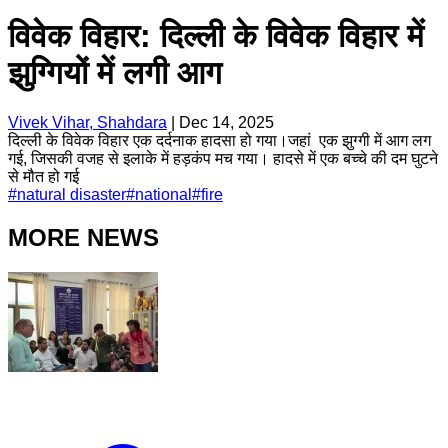
विवेक विहार: दिल्ली के विवेक विहार में
झुग्गियों में लगी आग
Vivek Vihar, Shahdara
|
Dec 14, 2025
दिल्ली के विवेक विहार एक दर्दनाक हादसा हो गया।जहां एक झुग्गी में आग लग
गई, जिसकी वजह से इलाके में हड़कंप मच गया। हादसे में एक बच्चे की दम घुटने
से मौत हो गई
#
natural disaster
#
national
#
fire
MORE NEWS