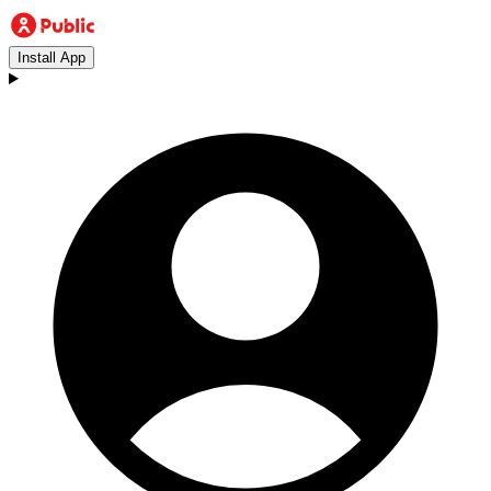
Install App