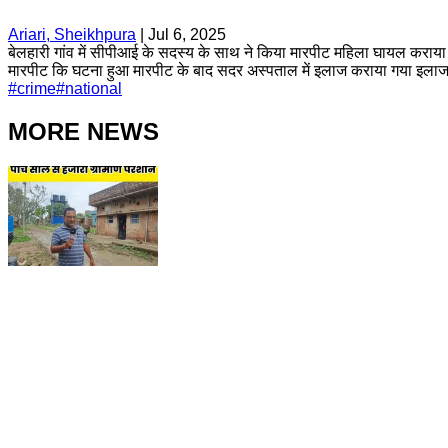
Ariari, Sheikhpura
|
Jul 6, 2025
बेलहारी गांव में सीपीआई के सदस्य के साथ ने किया मारपीट महिला घायल कराया
मारपीट कि घटना हुआ मारपीट के बाद सदर अस्पताल में इलाज कराया गया इलाज क
#
crime
#
national
MORE NEWS