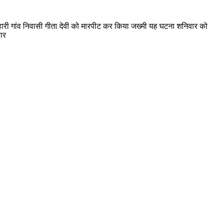
हारी गांव निवासी गीता देवी को मारपीट कर किया जख्मी यह घटना शनिवार को
ार