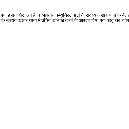
 गया इलाज गौरतलव है कि भारतीय कम्युनिस्ट पार्टी के सदस्य कसार थाना के बेल
े उपरांत कसार थाना मे उचित कार्रवाई करने के आवेदन दिया गया परंतु जब रविव