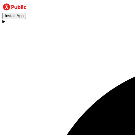
Install App