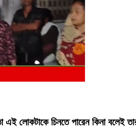
খুন তো এই লোকটাকে চিনতে পারেন কিনা বলেই