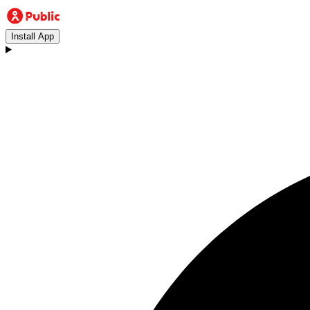
Install App