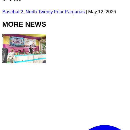
Basirhat 2, North Twenty Four Parganas
|
May 12, 2026
MORE NEWS