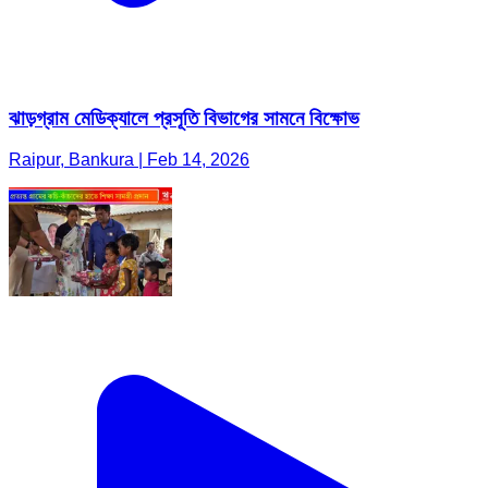
ঝাড়গ্রাম মেডিক্যালে প্রসূতি বিভাগের সামনে বিক্ষোভ
Raipur, Bankura | Feb 14, 2026