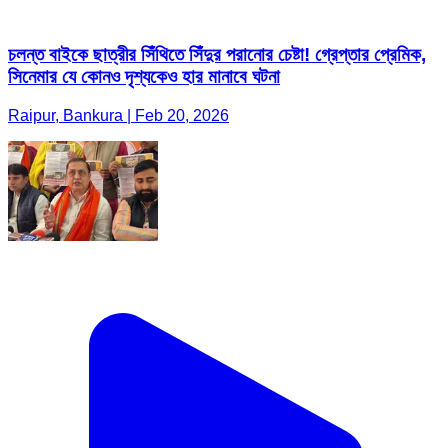
চলন্ত বাইকে ছাত্রীর সিঁথিতে সিঁদুর পরানোর চেষ্টা! গ্রেপ্তার প্রেমিক,
সিনেমার যে কোনও দৃশ্যকেও হার মানাবে ঘটনা
Raipur, Bankura | Feb 20, 2026