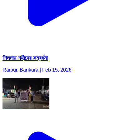
শিলদায় শহীদের সম্বর্ধনা
Raipur, Bankura | Feb 15, 2026