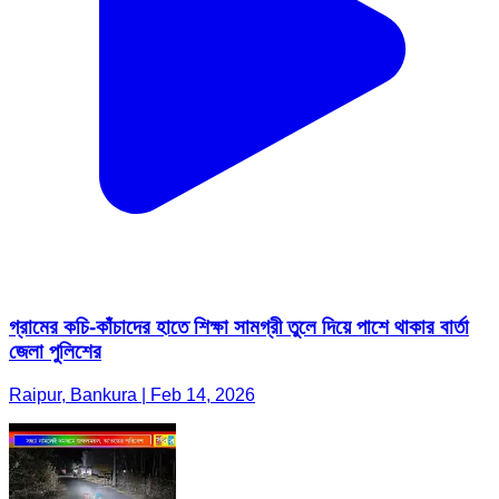
গ্রামের কচি-কাঁচাদের হাতে শিক্ষা সামগ্রী তুলে দিয়ে পাশে থাকার বার্তা
জেলা পুলিশের
Raipur, Bankura | Feb 14, 2026