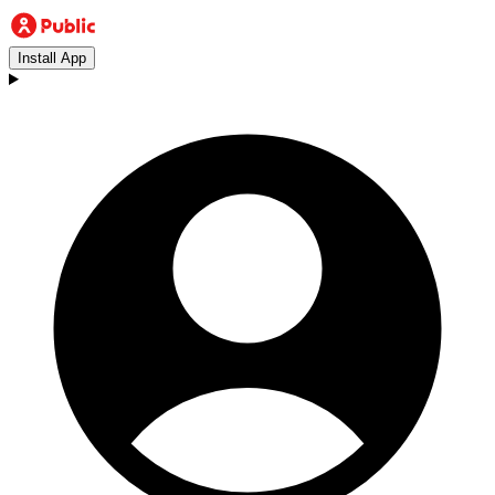
Install App