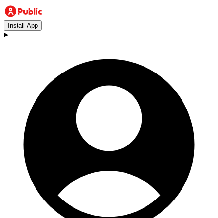
Install App