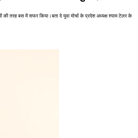
 तरह बस में सफर किया।बता दे युवा मोर्चा के प्रदेश अध्यक्ष श्याम टेलर के