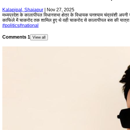
Kalapipal, Shajapur
|
Nov 27, 2025
मध्यप्रदेश के कालापीपल विधानसभा क्षेत्र के विधायक घनश्याम चंद्रवंशी अपनी
काफिले में चाकरोद तक शामिल हुए थे वही चाकरोद से कालापीपल बस की यात्
#
politics
#
national
Comments
1
View all