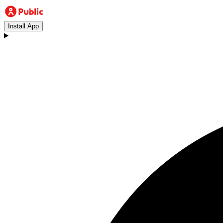
Install App