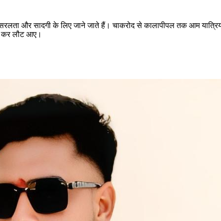
 सरलता और सादगी के लिए जाने जाते हैं। चाकरोद से कालापीपल तक आम यात्रियों की
रा कर लौट आए।