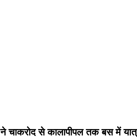
ने चाकरोद से कालापीपल तक बस में यात्र