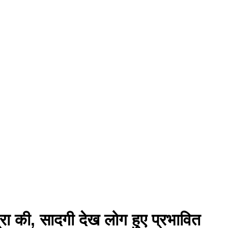
ा की, सादगी देख लोग हुए प्रभावित