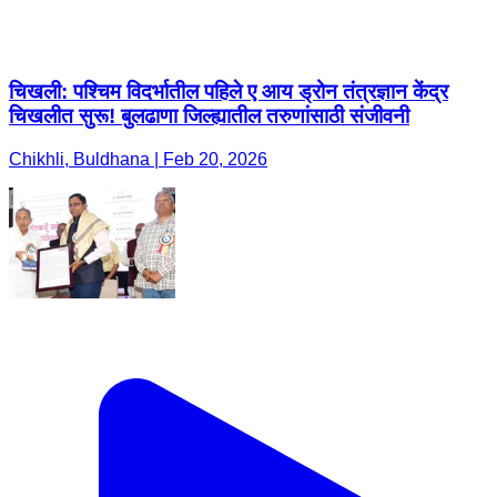
चिखली: पश्चिम विदर्भातील पहिले ए आय ड्रोन तंत्रज्ञान केंद्र
चिखलीत सुरू! बुलढाणा जिल्ह्यातील तरुणांसाठी संजीवनी
Chikhli, Buldhana | Feb 20, 2026