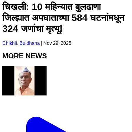
चिखली: 10 महिन्यात बुलढाणा
जिल्ह्यात अपघाताच्या 584 घटनांमधून
324 जणांचा मृत्यू!
Chikhli, Buldhana
|
Nov 29, 2025
MORE NEWS