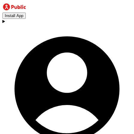
Install App