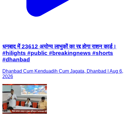
धनबाद में 23612 अयोग्य लाभुकों का रद्द होगा राशन कार्ड।
#hilights #public #breakingnews #shorts
#dhanbad
Dhanbad Cum Kenduadih Cum Jagata, Dhanbad | Aug 6,
2026