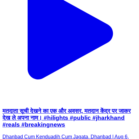
मतदाता सूची देखने का एक और अवसर, मतदान केंद्र पर जाकर
देख ले अपना नाम। #hilights #public #jharkhand
#reals #breakingnews
Dhanbad Cum Kenduadih Cum Jagata, Dhanbad | Aug 6,