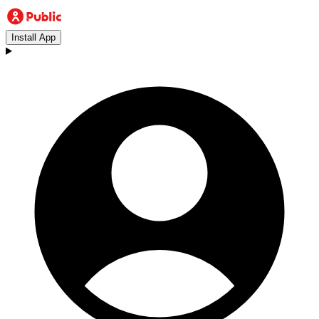
Install App