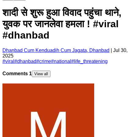
शादी से शुरू हुआ विवाद पहुंचा थाने,
युवक पर जानलेवा हमला ! #viral
#dhanbad
Dhanbad Cum Kenduadih Cum Jagata, Dhanbad
|
Jul 30,
2025
#
viral
#
dhanbad
#
crime
#
national
#
life_threatening
Comments
1
View all