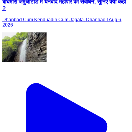
बाघमारा जमुआटांड में धनबाद महापौर का संबोधन, सुनिए क्या कहा
?
Dhanbad Cum Kenduadih Cum Jagata, Dhanbad | Aug 6,
2026