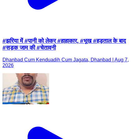
#झरिया में #पानी को लेकर #हाहाकार, #भूख #हड़ताल के बाद
#सड़क जाम की #चेतावनी
Dhanbad Cum Kenduadih Cum Jagata, Dhanbad | Aug 7,
2026