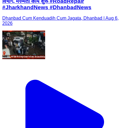
विभाग, मरम्मती कार्य शुरू #RoadRepair
#JharkhandNews #DhanbadNews
Dhanbad Cum Kenduadih Cum Jagata, Dhanbad | Aug 6,
2026