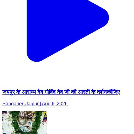
जयपुर के आराध्य देव गोविंद देव जी की आरती के दर्शनकीजिए
Sanganer, Jaipur | Aug 6, 2026