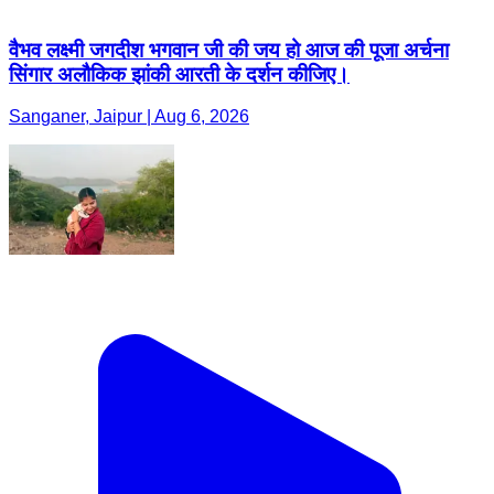
वैभव लक्ष्मी जगदीश भगवान जी की जय हो आज की पूजा अर्चना
सिंगार अलौकिक झांकी आरती के दर्शन कीजिए।
Sanganer, Jaipur | Aug 6, 2026