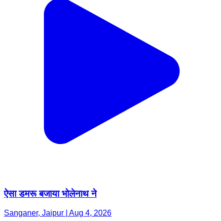
ऐसा डमरू बजाया भोलेनाथ ने
Sanganer, Jaipur | Aug 4, 2026