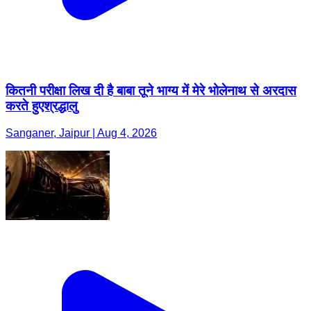
कितनी परीक्षा लिख दी है बाबा तूने भाग्य में मेरे भोलेनाथ से अरदास
करते हुएश्रद्धालु
Sanganer, Jaipur | Aug 4, 2026