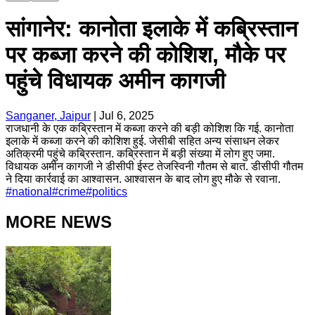
सांगानेर: कानोता इलाके में कब्रिस्तान
पर कब्जा करने की कोशिश, मौके पर
पहुंचे विधायक अमीन कागजी
Sanganer, Jaipur
|
Jul 6, 2025
राजधानी के एक कब्रिस्तान में कब्जा करने की बड़ी कोशिश कि गई. कानोता
इलाके में कब्जा करने की कोशिश हुई. जेसीबी सहित अन्य संसाधन लेकर
अतिक्रमी पहुंचे कब्रिस्तान. कब्रिस्तान में बड़ी संख्या में लोग हुए जमा.
विधायक अमीन कागजी ने डीसीपी ईस्ट तेजस्विनी गौतम से बात. डीसीपी गौतम
ने दिया कार्रवाई का आश्वासन. आश्वासन के बाद लोग हुए मौके से रवाना.
#
national
#
crime
#
politics
MORE NEWS