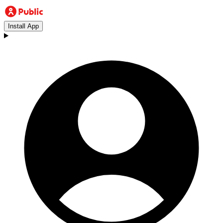
Install App