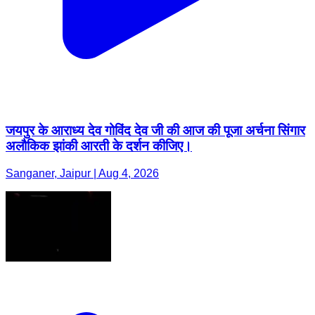
जयपुर के आराध्य देव गोविंद देव जी की आज की पूजा अर्चना सिंगार
अलौकिक झांकी आरती के दर्शन कीजिए।
Sanganer, Jaipur | Aug 4, 2026