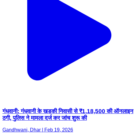
गंधवानी: गंधवानी के खडकी निवासी से ₹1,18,500 की ऑनलाइन
ठगी, पुलिस ने मामला दर्ज कर जांच शुरू की
Gandhwani, Dhar | Feb 19, 2026