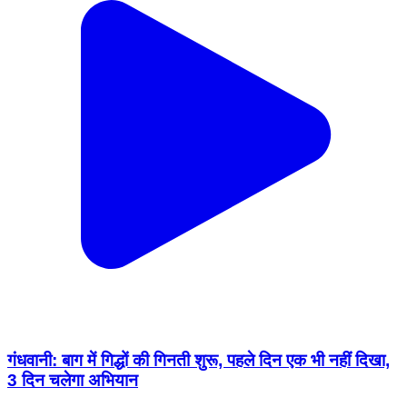
गंधवानी: बाग में गिद्धों की गिनती शुरू, पहले दिन एक भी नहीं दिखा,
3 दिन चलेगा अभियान