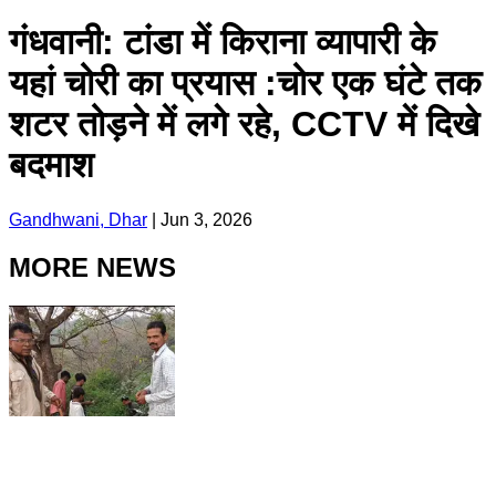
गंधवानी: टांडा में किराना व्यापारी के
यहां चोरी का प्रयास :चोर एक घंटे तक
शटर तोड़ने में लगे रहे, CCTV में दिखे
बदमाश
Gandhwani, Dhar
|
Jun 3, 2026
MORE NEWS