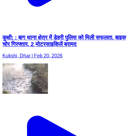
कुक्षी: : बाग थाना क्षेत्र में डेहरी पुलिस को मिली सफलता, बाइक
चोर गिरफ्तार, 2 मोटरसाइकिलें बरामद
Kukshi, Dhar | Feb 20, 2026