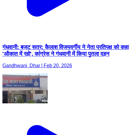
गंधवानी: बजट सत्र: कैलाश विजयवर्गीय ने नेता प्रतिपक्ष को कहा
'औकात में रहो', कांग्रेस ने गंधवानी में किया पुतला दहन
Gandhwani, Dhar | Feb 20, 2026