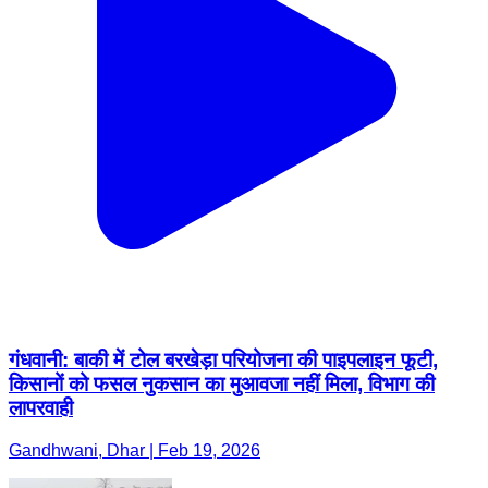
गंधवानी: बाकी में टोल बरखेड़ा परियोजना की पाइपलाइन फूटी,
किसानों को फसल नुकसान का मुआवजा नहीं मिला, विभाग की
लापरवाही
Gandhwani, Dhar | Feb 19, 2026