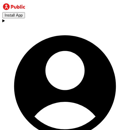
Install App