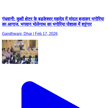
गंधवानी: कुक्षी क्षेत्र के बड़केश्वर महादेव में मांदल बजाकर भगोरिया
का आगाज, भगवान भोलेनाथ का भगोरिया पोशाक में श्रृंगार
Gandhwani, Dhar | Feb 17, 2026