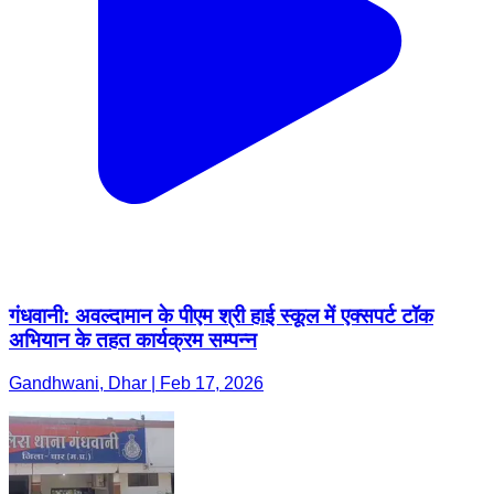
गंधवानी: अवल्दामान के पीएम श्री हाई स्कूल में एक्सपर्ट टॉक
अभियान के तहत कार्यक्रम सम्पन्न
Gandhwani, Dhar | Feb 17, 2026