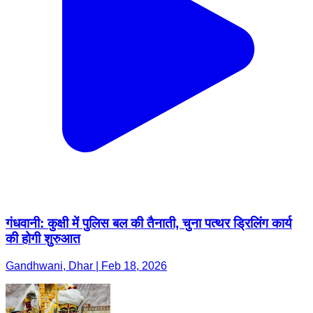
गंधवानी: कुक्षी में पुलिस बल की तैनाती, चुना पत्थर ड्रिलिंग कार्य
की होगी शुरुआत
Gandhwani, Dhar | Feb 18, 2026