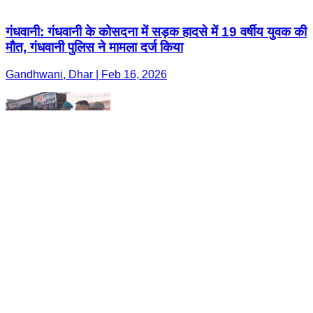
गंधवानी: गंधवानी के कोसदना में सड़क हादसे में 19 वर्षीय युवक की
मौत, गंधवानी पुलिस ने मामला दर्ज किया
Gandhwani, Dhar | Feb 16, 2026