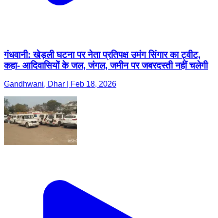
गंधवानी: खेड़ली घटना पर नेता प्रतिपक्ष उमंग सिंगार का ट्वीट,
कहा- आदिवासियों के जल, जंगल, जमीन पर जबरदस्ती नहीं चलेगी
Gandhwani, Dhar | Feb 18, 2026