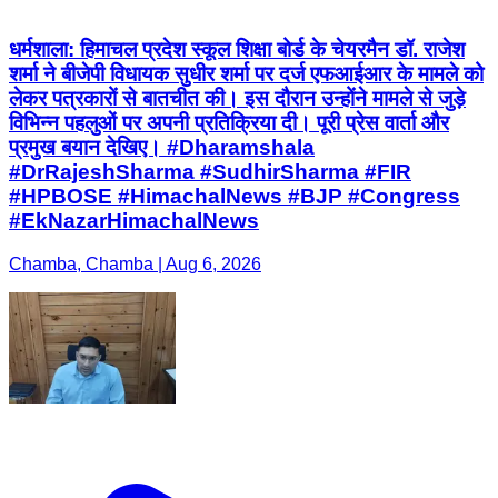
धर्मशाला: हिमाचल प्रदेश स्कूल शिक्षा बोर्ड के चेयरमैन डॉ. राजेश
शर्मा ने बीजेपी विधायक सुधीर शर्मा पर दर्ज एफआईआर के मामले को
लेकर पत्रकारों से बातचीत की। इस दौरान उन्होंने मामले से जुड़े
विभिन्न पहलुओं पर अपनी प्रतिक्रिया दी। पूरी प्रेस वार्ता और
प्रमुख बयान देखिए। #Dharamshala
#DrRajeshSharma #SudhirSharma #FIR
#HPBOSE #HimachalNews #BJP #Congress
#EkNazarHimachalNews
Chamba, Chamba | Aug 6, 2026