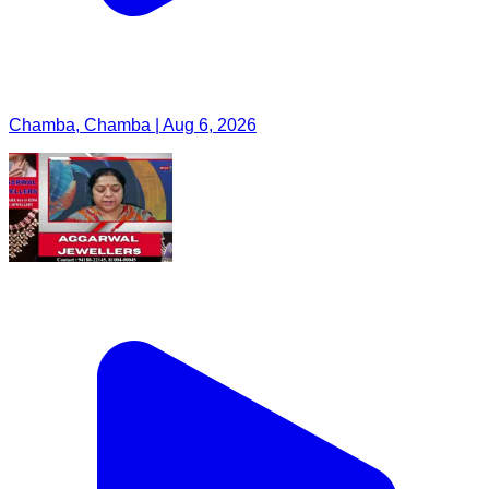
Chamba, Chamba | Aug 6, 2026