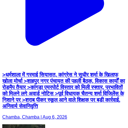
>धर्मशाला में गरमाई सियासत, कांग्रेस ने सुधीर शर्मा के खिलाफ
खोला मोर्चा >शाहपुर नगर पंचायत की पहली बैठक, विकास कार्यों का
रोडमैप तैयार >कांगड़ा एयरपोर्ट विस्तार को मिली रफ्तार, प्रभावितों
को मिलने लगे अवार्ड नोटिस >पूर्व विधायक चैतन्य शर्मा विजिलेंस के
निशाने पर >शराब पीकर स्कूल आने वाले शिक्षक पर बड़ी कार्रवाई,
अनिवार्य सेवानिवृत्ति
Chamba, Chamba | Aug 6, 2026