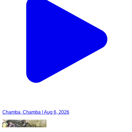
Chamba, Chamba | Aug 6, 2026