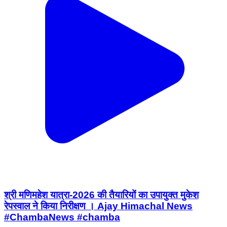
श्री मणिमहेश यात्रा-2026 की तैयारियों का उपायुक्त मुकेश
रेपस्वाल ने किया निरीक्षण । Ajay Himachal News
#ChambaNews #chamba