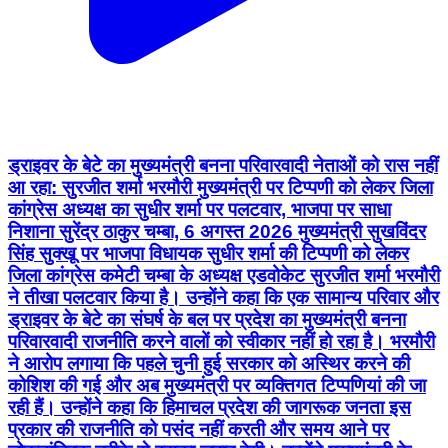
ड्राइवर के बेटे का मुख्यमंत्री बनना परिवारवादी नेताओं को रास नहीं
आ रहा: सुरजीत शर्मा भरमौरी मुख्यमंत्री पर टिप्पणी को लेकर जिला
कांग्रेस अध्यक्ष का सुधीर शर्मा पर पलटवार, भाजपा पर साधा
निशाना सुरेंद्र ठाकुर चम्बा, 6 अगस्त 2026 मुख्यमंत्री सुखविंदर
सिंह सुक्खू पर भाजपा विधायक सुधीर शर्मा की टिप्पणी को लेकर
जिला कांग्रेस कमेटी चम्बा के अध्यक्ष एडवोकेट सुरजीत शर्मा भरमौरी
ने तीखा पलटवार किया है। उन्होंने कहा कि एक सामान्य परिवार और
ड्राइवर के बेटे का संघर्ष के बल पर प्रदेश का मुख्यमंत्री बनना
परिवारवादी राजनीति करने वालों को स्वीकार नहीं हो रहा है। भरमौरी
ने आरोप लगाया कि पहले चुनी हुई सरकार को अस्थिर करने की
कोशिश की गई और अब मुख्यमंत्री पर व्यक्तिगत टिप्पणियां की जा
रही हैं। उन्होंने कहा कि हिमाचल प्रदेश की जागरूक जनता इस
प्रकार की राजनीति को पसंद नहीं करती और समय आने पर