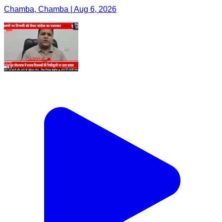
Chamba, Chamba | Aug 6, 2026