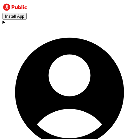
Install App