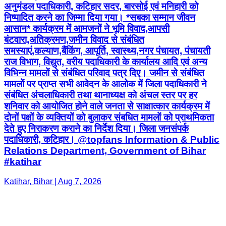
अनुमंडल पदाधिकारी, कटिहार सदर, बारसोई एवं मनिहारी को
निष्पादित करने का जिम्मा दिया गया। *सबका सम्मान जीवन
आसान* कार्यक्रम में आमजनों ने भूमि विवाद,आपसी
बंटवारा,अतिक्रमण,जमीन विवाद से संबंधित
समस्याएं,कल्याण,बैंकिंग, आपूर्ति, स्वास्थ्य,नगर पंचायत, पंचायती
राज विभाग, विद्युत, वरीय पदाधिकारी के कार्यालय आदि एवं अन्य
विभिन्न मामलों से संबंधित परिवाद पत्र दिए। जमीन से संबंधित
मामलों पर प्राप्त सभी आवेदन के आलोक में जिला पदाधिकारी ने
संबंधित अंचलाधिकारी तथा थानाध्यक्ष को अंचल स्तर पर हर
शनिवार को आयोजित होने वाले जनता से साक्षात्कार कार्यक्रम में
दोनों पक्षों के व्यक्तियों को बुलाकर संबधित मामलों को प्राथमिकता
देते हुए निराकरण कराने का निर्देश दिया। जिला जनसंपर्क
पदाधिकारी, कटिहार। @topfans Information & Public
Relations Department, Government of Bihar
#katihar
Katihar, Bihar | Aug 7, 2026