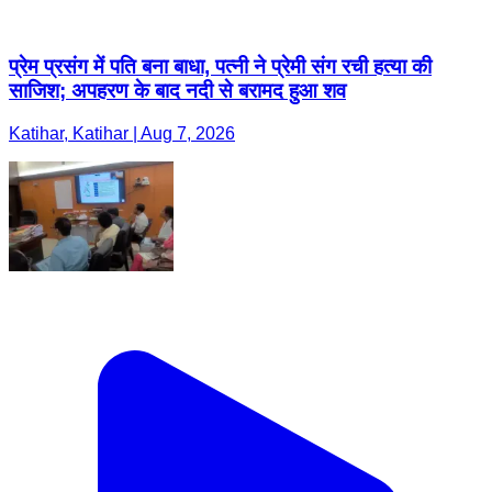
प्रेम प्रसंग में पति बना बाधा, पत्नी ने प्रेमी संग रची हत्या की
साजिश; अपहरण के बाद नदी से बरामद हुआ शव
Katihar, Katihar | Aug 7, 2026