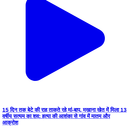
15 दिन तक बेटे की राह ताकते रहे मां-बाप, मखाना खेत में मिला 13
वर्षीय सत्यम का शव; हत्या की आशंका से गांव में मातम और
आक्रोश
Katihar, Katihar | Aug 7, 2026