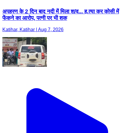
अपहरण के 2 दिन बाद नदी में मिला श/व... ह.त्या कर कोसी में
फेंकने का आरोप, पत्नी पर भी शक
Katihar, Katihar | Aug 7, 2026