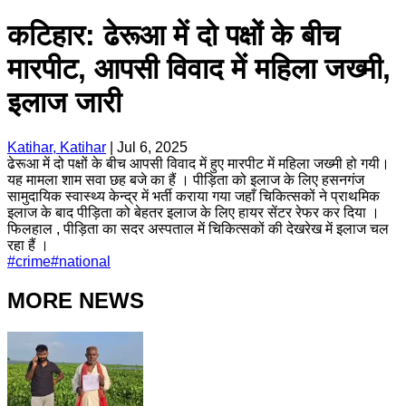
कटिहार: ढेरूआ में दो पक्षों के बीच
मारपीट, आपसी विवाद में महिला जख्मी,
इलाज जारी
Katihar, Katihar
|
Jul 6, 2025
ढेरूआ में दो पक्षों के बीच आपसी विवाद में हुए मारपीट में महिला जख्मी हो गयी।
यह मामला शाम सवा छह बजे का हैं । पीड़िता को इलाज के लिए हसनगंज
सामुदायिक स्वास्थ्य केन्द्र में भर्ती कराया गया जहाँ चिकित्सकों ने प्राथमिक
इलाज के बाद पीड़िता को बेहतर इलाज के लिए हायर सेंटर रेफर कर दिया ।
फिलहाल , पीड़िता का सदर अस्पताल में चिकित्सकों की देखरेख में इलाज चल
रहा हैं ।
#
crime
#
national
MORE NEWS