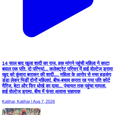
14 साल बाद खुला शादी का राज, हक मांगने पहुंची महिला ने काटा
बवाल एक पति, दो पत्नियां... कलेक्ट्रेट परिसर में हाई वोल्टेज ड्रामा
खुद को कुंवारा बताकर की शादी.... महिला के आरोप से मचा हड़कंप
डंडा लेकर भिड़ीं दोनों महिलाएं, बीच-बचाव करता रह गया पति कोर्ट
मैरिज, बेटा और फिर धोखे का दावा... पंचायत तक पहुंचा मामला,
हाई वोल्टेज ड्रामा, बीच में फंसा आवास सहायक
Katihar, Katihar | Aug 7, 2026