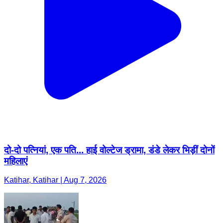
दो-दो पत्नियां, एक पति... हाई वोल्टेज ड्रामा, डंडे लेकर भिड़ीं दोनों
महिलाएं
Katihar, Katihar | Aug 7, 2026