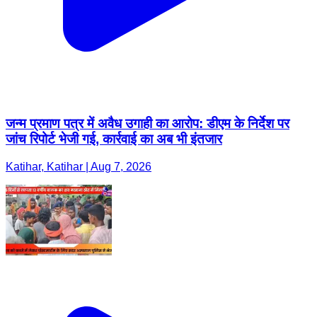
जन्म प्रमाण पत्र में अवैध उगाही का आरोप: डीएम के निर्देश पर
जांच रिपोर्ट भेजी गई, कार्रवाई का अब भी इंतजार
Katihar, Katihar | Aug 7, 2026