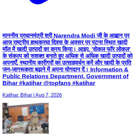
माननीय प्रधानमंत्री श्री Narendra Modi जी के आह्वान पर
आज राष्ट्रीय हाथकरघा दिवस के अवसर पर पटना स्थित खादी
मॉल में खादी उत्पादों का क्रय किया। आइए, 'वोकल फॉर लोकल'
के संकल्प को सशक्त बनाते हुए अधिक से अधिक खादी उत्पादों को
अपनाएँ, स्थानीय कारीगरों का उत्साहवर्धन करें और खादी के प्रति
जन-जागरूकता बढ़ाने में अपना योगदान दें। Information &
Public Relations Department, Government of
Bihar #katihar @topfans #katihar
Katihar, Bihar | Aug 7, 2026