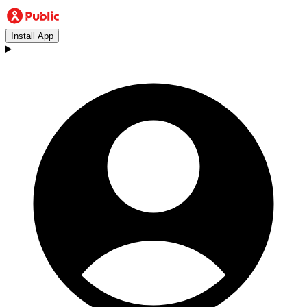
Install App