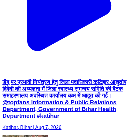
डेंगू पर प्रभावी नियंत्रण हेतु जिला पदाधिकारी कटिहार आशुतोष
द्विवेदी की अध्यक्षता में जिला स्वास्थ्य समन्वय समिति की बैठक
समाहरणालय अवस्थित कार्यालय कक्ष में आहूत की गई।
@topfans Information & Public Relations
Department, Government of Bihar Health
Department #katihar
Katihar, Bihar | Aug 7, 2026