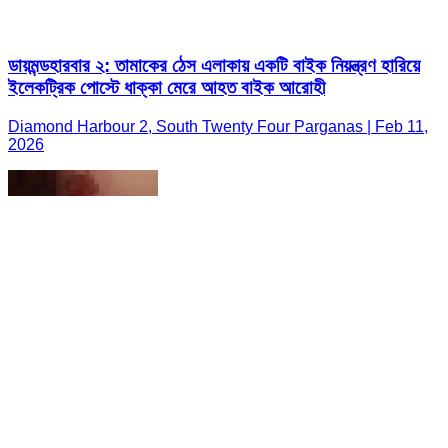
ডায়মন্ডহারবার ২: তামাকের ঠেস এলাকায় একটি বাইক নিয়ন্ত্রণ হারিয়ে
ইলেকট্রিক পোস্টে ধাক্কা মেরে আহত বাইক আরোহী
Diamond Harbour 2, South Twenty Four Parganas | Feb 11,
2026