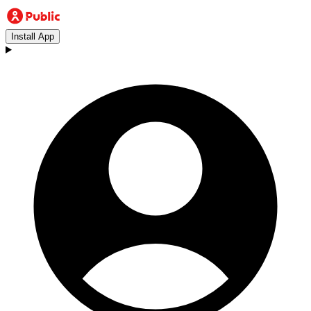
Install App