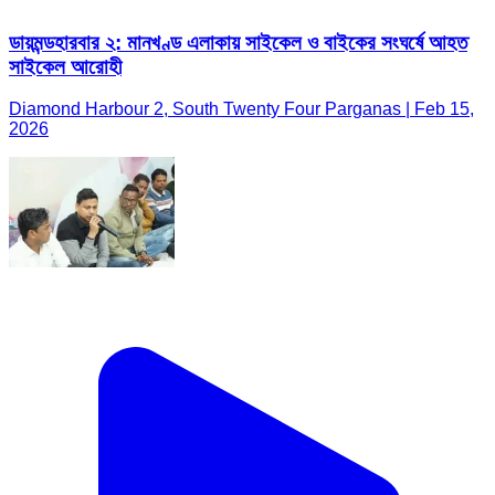
ডায়মন্ডহারবার ২: মানখণ্ড এলাকায় সাইকেল ও বাইকের সংঘর্ষে আহত
সাইকেল আরোহী
Diamond Harbour 2, South Twenty Four Parganas | Feb 15,
2026