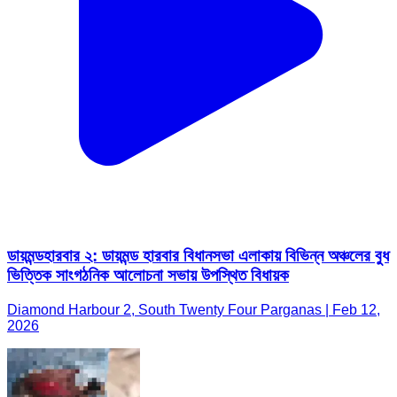
ডায়মন্ডহারবার ২: ডায়মন্ড হারবার বিধানসভা এলাকায় বিভিন্ন অঞ্চলের বুধ
ভিত্তিক সাংগঠনিক আলোচনা সভায় উপস্থিত বিধায়ক
Diamond Harbour 2, South Twenty Four Parganas | Feb 12,
2026