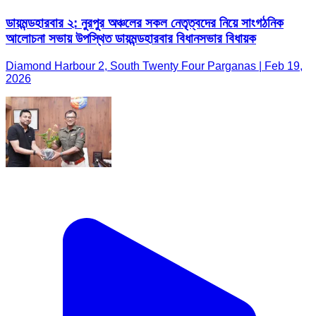
ডায়মন্ডহারবার ২: নুরপুর অঞ্চলের সকল নেতৃত্বদের নিয়ে সাংগঠনিক
আলোচনা সভায় উপস্থিত ডায়মন্ডহারবার বিধানসভার বিধায়ক
Diamond Harbour 2, South Twenty Four Parganas | Feb 19,
2026