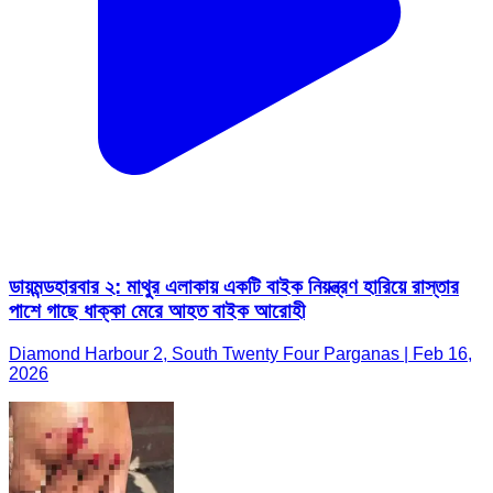
ডায়মন্ডহারবার ২: মাথুর এলাকায় একটি বাইক নিয়ন্ত্রণ হারিয়ে রাস্তার
পাশে গাছে ধাক্কা মেরে আহত বাইক আরোহী
Diamond Harbour 2, South Twenty Four Parganas | Feb 16,
2026