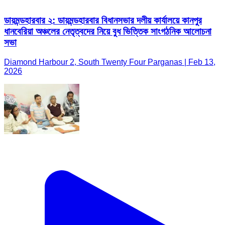
ডায়মন্ডহারবার ২: ডায়মন্ডহারবার বিধানসভার দলীয় কার্যালয়ে কানপুর
ধানবেরিয়া অঞ্চলের নেতৃত্বদের নিয়ে বুধ ভিত্তিক সাংগঠনিক আলোচনা
সভা
Diamond Harbour 2, South Twenty Four Parganas | Feb 13,
2026