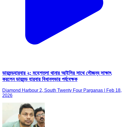
ডায়মন্ডহারবার ২: মহেশতলা থানার আইসির সাথে সৌজন্য সাক্ষাৎ
করলেন ডায়মন্ড হারবার বিধানসভার পর্যবেক্ষক
Diamond Harbour 2, South Twenty Four Parganas | Feb 18,
2026