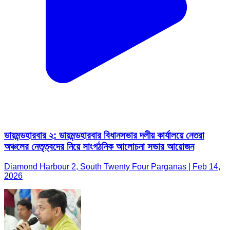
ডায়মন্ডহারবার ২: ডায়মন্ডহারবার বিধানসভার দলীয় কার্যালয়ে নেতরা
অঞ্চলের নেতৃত্বদের নিয়ে সাংগঠনিক আলোচনা সভার আয়োজন
Diamond Harbour 2, South Twenty Four Parganas | Feb 14,
2026