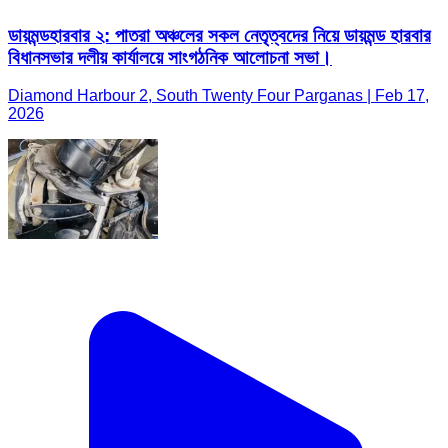
ডায়মন্ডহারবার ২: পাতরা অঞ্চলের সকল নেতৃত্বদের নিয়ে ডায়মন্ড হারবার
বিধানসভার দলীয় কার্যালয়ে সাংগঠনিক আলোচনা সভা।
Diamond Harbour 2, South Twenty Four Parganas | Feb 17,
2026