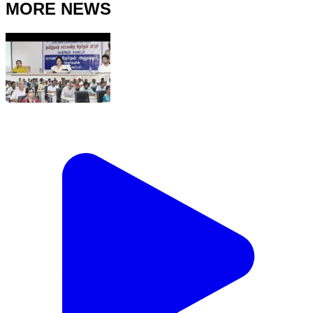
MORE NEWS