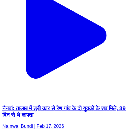
नैनवां: तालाब में डूबी कार से रेण गांव के दो युवकों के शव मिले, 39
दिन से थे लापता
Nainwa, Bundi | Feb 17, 2026