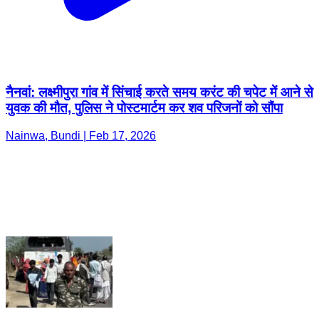
नैनवां: लक्ष्मीपुरा गांव में सिंचाई करते समय करंट की चपेट में आने से
युवक की मौत, पुलिस ने पोस्टमार्टम कर शव परिजनों को सौंपा
Nainwa, Bundi | Feb 17, 2026