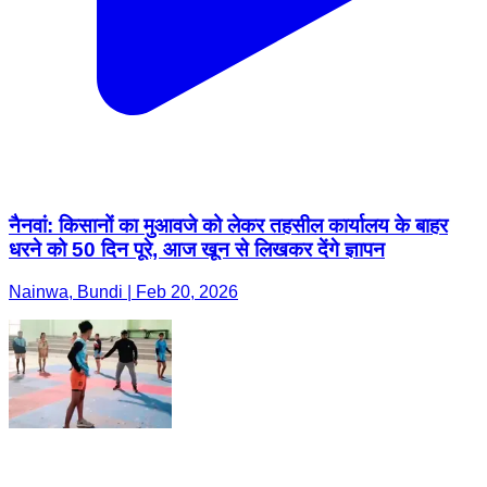
नैनवां: किसानों का मुआवजे को लेकर तहसील कार्यालय के बाहर
धरने को 50 दिन पूरे, आज खून से लिखकर देंगे ज्ञापन
Nainwa, Bundi | Feb 20, 2026