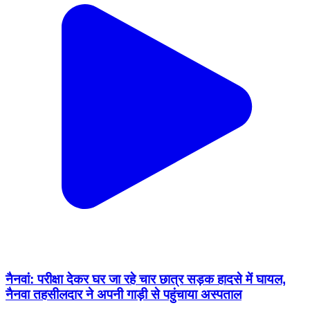
नैनवां: परीक्षा देकर घर जा रहे चार छात्र सड़क हादसे में घायल,
नैनवा तहसीलदार ने अपनी गाड़ी से पहुंचाया अस्पताल