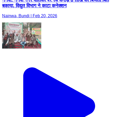
बकाया, विद्युत विभाग ने काटा कनेक्शन
Nainwa, Bundi | Feb 20, 2026