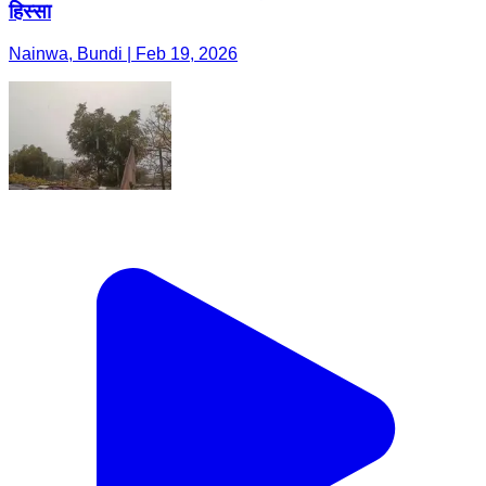
हिस्सा
Nainwa, Bundi | Feb 19, 2026