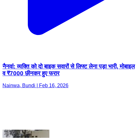
नैनवां: व्यक्ति को दो बाइक सवारों से लिफ्ट लेना पड़ा भारी, मोबाइल
व ₹7000 छीनकर हुए फरार
Nainwa, Bundi | Feb 16, 2026