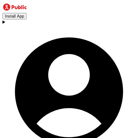
Install App