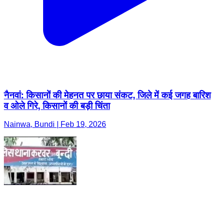
नैनवां: किसानों की मेहनत पर छाया संकट, जिले में कई जगह बारिश
व ओले गिरे, किसानों की बड़ी चिंता
Nainwa, Bundi | Feb 19, 2026