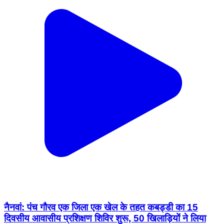
नैनवां: पंच गौरव एक जिला एक खेल के तहत कबड्डी का 15
दिवसीय आवासीय प्रशिक्षण शिविर शुरू, 50 खिलाड़ियों ने लिया