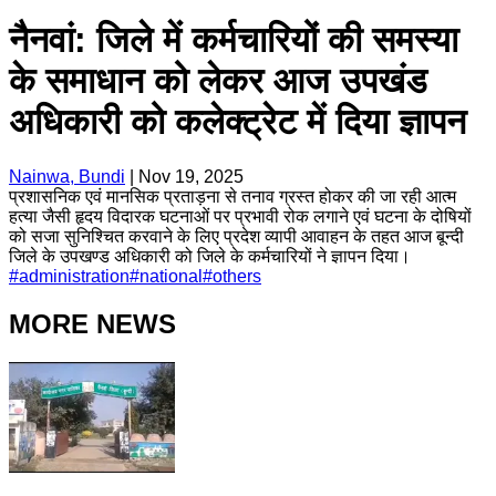
नैनवां: जिले में कर्मचारियों की समस्या
के समाधान को लेकर आज उपखंड
अधिकारी को कलेक्ट्रेट में दिया ज्ञापन
Nainwa, Bundi
|
Nov 19, 2025
प्रशासनिक एवं मानसिक प्रताड़ना से तनाव ग्रस्त होकर की जा रही आत्म
हत्या जैसी हृदय विदारक घटनाओं पर प्रभावी रोक लगाने एवं घटना के दोषियों
को सजा सुनिश्चित करवाने के लिए प्रदेश व्यापी आवाहन के तहत आज बून्दी
जिले के उपखण्ड अधिकारी को जिले के कर्मचारियों ने ज्ञापन दिया।
#
administration
#
national
#
others
MORE NEWS