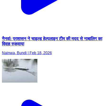
नैनवां: प्रशासन ने चाइल्ड हेल्पलाइन टीम की मदद से नाबालिग का
विवाह रुकवाया
Nainwa, Bundi | Feb 18, 2026