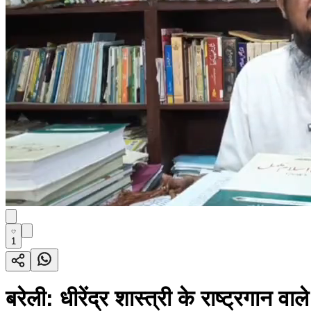
1
बरेली: धीरेंद्र शास्त्री के राष्ट्रगान वा