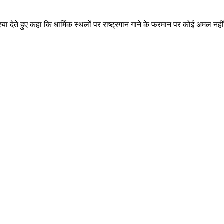
िक्रिया देते हुए कहा कि धार्मिक स्थलों पर राष्ट्रगान गाने के फरमान पर कोई अमल 