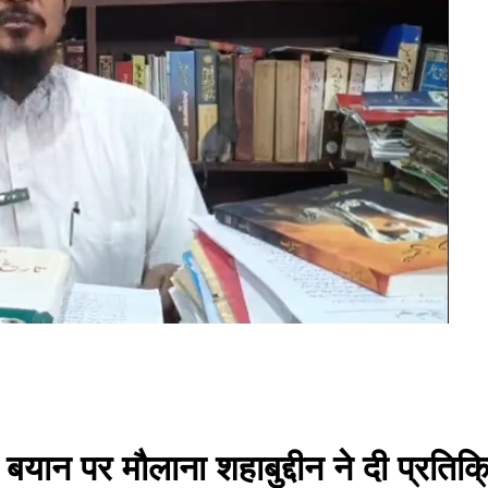
ले बयान पर मौलाना शहाबुद्दीन ने दी प्रतिक्