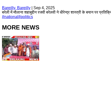
Bareilly, Bareilly
|
Sep 4, 2025
बरेली में मौलाना शहाबुद्दीन रजवी बरेलवी ने धीरेन्द्र शास्त्री के बयान पर प्रत
#
national
#
politics
MORE NEWS