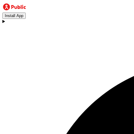
Install App