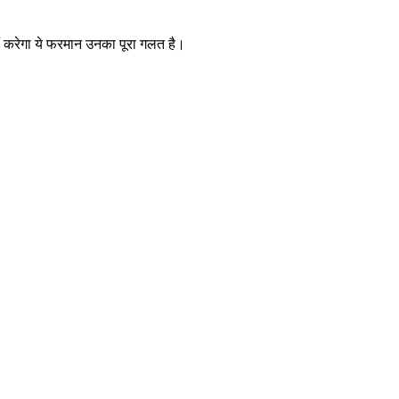
नहीं करेगा ये फरमान उनका पूरा गलत है।