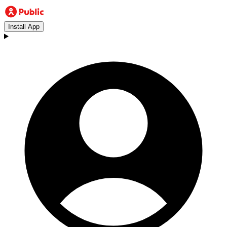
Install App