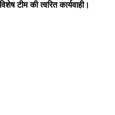
शेष टीम की त्वरित कार्यवाही।