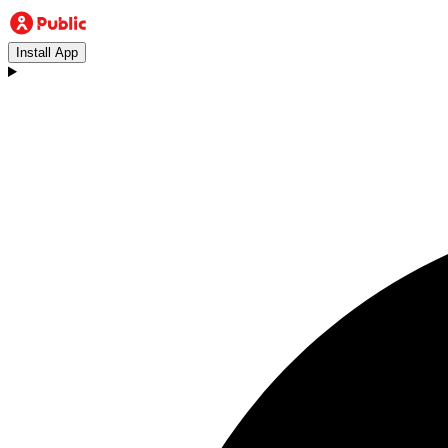
Install App