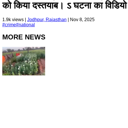
को किया दस्तयाब। ऽ घटना का विडियो 
1.9k
views |
Jodhpur, Rajasthan
|
Nov 8, 2025
#
crime
#
national
MORE NEWS