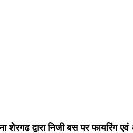
ना शेरगढ द्वारा निजी बस पर फायरिंग एव