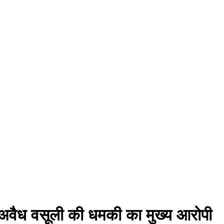
ं अवैध वसूली की धमकी का मुख्य आरोपी