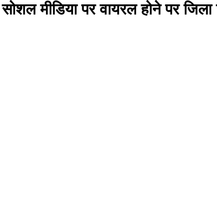
सोशल मीडिया पर वायरल होने पर जिला वि