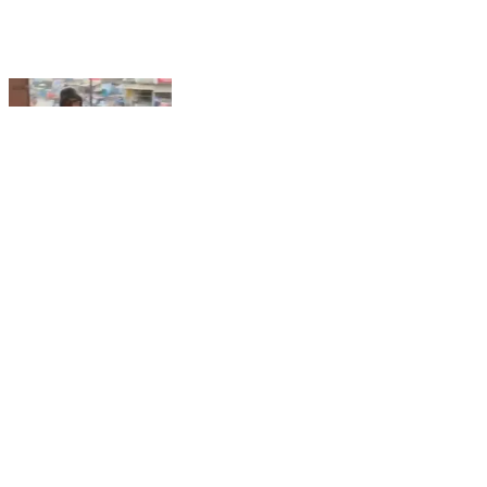
वारिसलीगंज: वारिसलीगंज में नया चीनी मिल स्थापित करने की
घोषणा पर चीनी मिल संघर्ष समिति ने उठाए सवाल