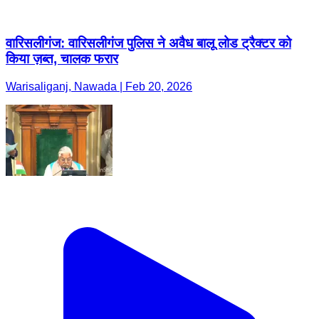
वारिसलीगंज: वारिसलीगंज पुलिस ने अवैध बालू लोड ट्रैक्टर को
किया ज़ब्त, चालक फरार
Warisaliganj, Nawada | Feb 20, 2026