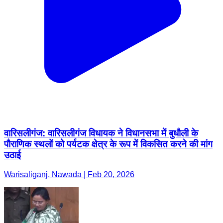
वारिसलीगंज: वारिसलीगंज विधायक ने विधानसभा में बुधौली के
पौराणिक स्थलों को पर्यटक क्षेत्र के रूप में विकसित करने की मांग
उठाई
Warisaliganj, Nawada | Feb 20, 2026