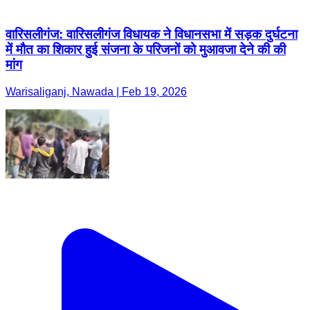
वारिसलीगंज: वारिसलीगंज विधायक ने विधानसभा में सड़क दुर्घटना
में मौत का शिकार हुई संजना के परिजनों को मुआवजा देने की की
मांग
Warisaliganj, Nawada | Feb 19, 2026