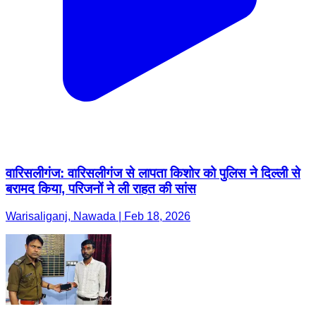
वारिसलीगंज: वारिसलीगंज से लापता किशोर को पुलिस ने दिल्ली से
बरामद किया, परिजनों ने ली राहत की सांस
Warisaliganj, Nawada | Feb 18, 2026