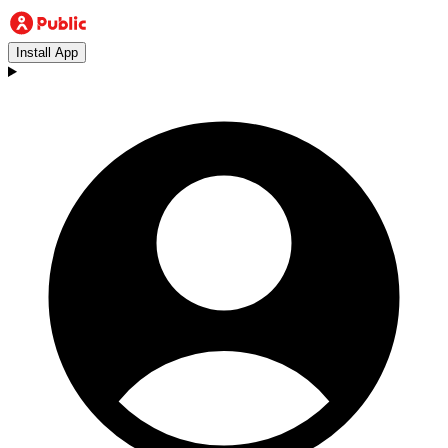
Install App