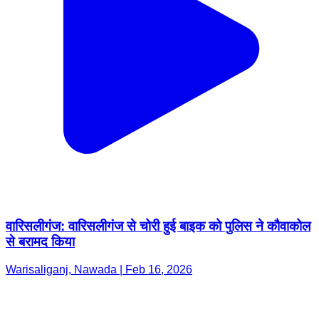
वारिसलीगंज: वारिसलीगंज से चोरी हुई बाइक को पुलिस ने कौवाकोल
से बरामद किया
Warisaliganj, Nawada | Feb 16, 2026