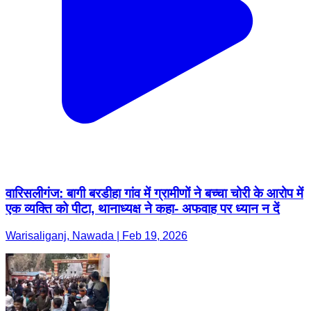
वारिसलीगंज: बागी बरडीहा गांव में ग्रामीणों ने बच्चा चोरी के आरोप में
एक व्यक्ति को पीटा, थानाध्यक्ष ने कहा- अफवाह पर ध्यान न दें
Warisaliganj, Nawada | Feb 19, 2026