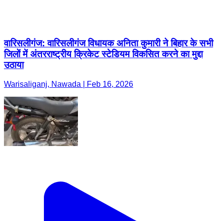
उठाया
Warisaliganj, Nawada | Feb 16, 2026