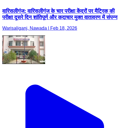
वारिसलीगंज: वारिसलीगंज के चार परीक्षा केंद्रों पर मैट्रिक की
परीक्षा दूसरे दिन शांतिपूर्ण और कदाचार मुक्त वातावरण में संपन्न
Warisaliganj, Nawada | Feb 18, 2026