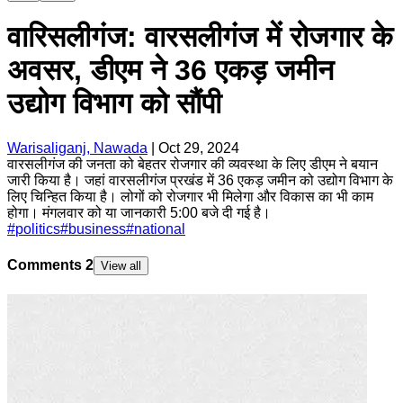
वारिसलीगंज: वारसलीगंज में रोजगार के
अवसर, डीएम ने 36 एकड़ जमीन
उद्योग विभाग को सौंपी
Warisaliganj, Nawada
|
Oct 29, 2024
वारसलीगंज की जनता को बेहतर रोजगार की व्यवस्था के लिए डीएम ने बयान
जारी किया है। जहां वारसलीगंज प्रखंड में 36 एकड़ जमीन को उद्योग विभाग के
लिए चिन्हित किया है। लोगों को रोजगार भी मिलेगा और विकास का भी काम
होगा। मंगलवार को या जानकारी 5:00 बजे दी गई है।
#
politics
#
business
#
national
Comments
2
View all