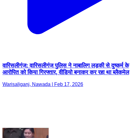
वारिसलीगंज: वारिसलीगंज पुलिस ने नाबालिग लड़की से दुष्कर्म के
आरोपित को किया गिरफ्तार, वीडियो बनाकर कर रहा था ब्लैकमेल
Warisaliganj, Nawada | Feb 17, 2026