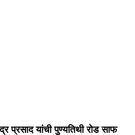
्र प्रसाद यांची पुण्यतिथी रोड साफ