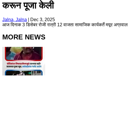
करून पूजा केली
Jalna, Jalna
|
Dec 3, 2025
आज दिनाक 3 डिसेबर रोजी रात्री 12 वाजता सामाजिक कार्यकर्ते मयूर अग्रवाल 
MORE NEWS