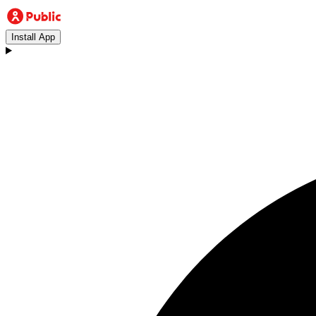
Install App