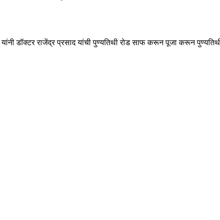
यांनी डॉक्टर राजेंद्र प्रसाद यांची पुण्यतिथी रोड साफ करून पूजा करून पुण्यत