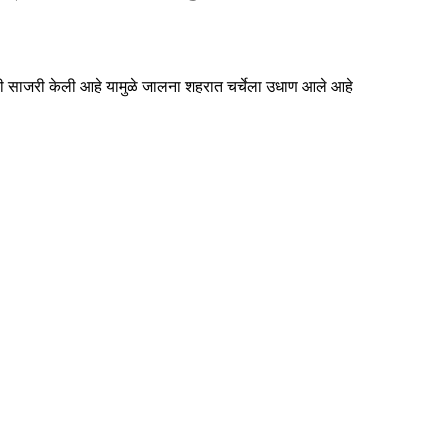
िथी साजरी केली आहे यामुळे जालना शहरात चर्चेला उधाण आले आहे