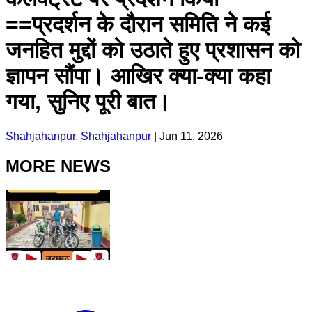
==प्रदर्शन के दौरान समिति ने कई
जनहित मुद्दों को उठाते हुए प्रशासन को
ज्ञापन सौंपा। आखिर क्या-क्या कहा
गया, सुनिए पूरी बात।
Shahjahanpur, Shahjahanpur
|
Jun 11, 2026
MORE NEWS