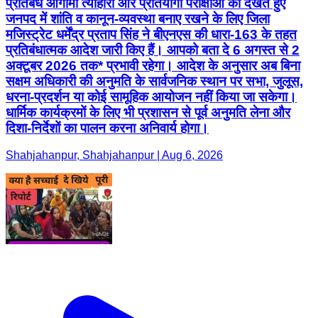
प्रतिबंध आगामी त्योहारों और प्रतियोगी परीक्षाओं को देखते हुए
जनपद में शांति व कानून-व्यवस्था बनाए रखने के लिए जिला
मजिस्ट्रेट धर्मेंद्र प्रताप सिंह ने बीएनएस की धारा-163 के तहत
प्रतिबंधात्मक आदेश जारी किए हैं। आपको बता दे 6 अगस्त से 2
अक्टूबर 2026 तक* प्रभावी रहेगा। आदेश के अनुसार अब बिना
सक्षम अधिकारी की अनुमति के सार्वजनिक स्थान पर सभा, जुलूस,
धरना-प्रदर्शन या कोई सामूहिक आयोजन नहीं किया जा सकेगा।
धार्मिक कार्यक्रमों के लिए भी प्रशासन से पूर्व अनुमति लेना और
दिशा-निर्देशों का पालन करना अनिवार्य होगा।
Shahjahanpur, Shahjahanpur | Aug 6, 2026