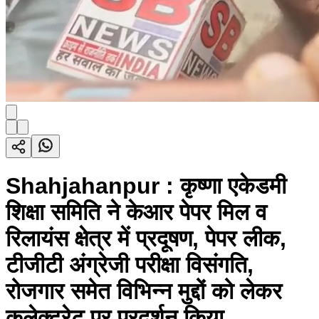
Shahjahanpur : कृष्णा एकेडमी
शिक्षा समिति ने केआर पेपर मिल व
रिलायंस क्षेत्र में प्रदूषण, पेपर लीक,
टीजीटी अंग्रेजी परीक्षा विसंगति,
रोजगार समेत विभिन्न मुद्दों को लेकर
कलेक्ट्रेट पर प्रदर्शन किया