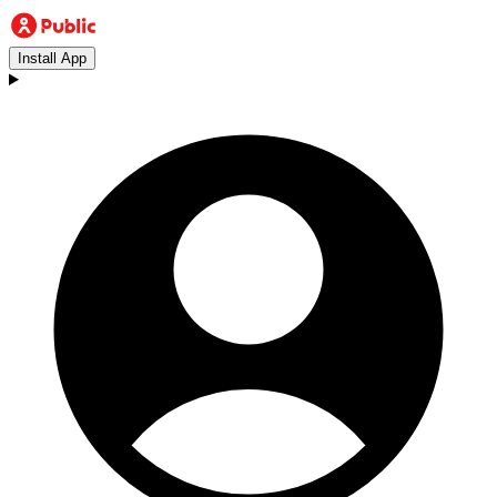
Install App