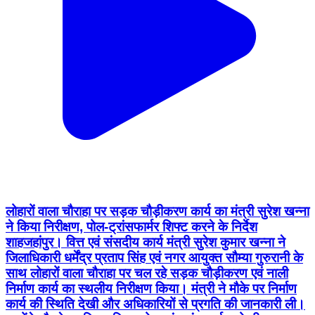
लोहारों वाला चौराहा पर सड़क चौड़ीकरण कार्य का मंत्री सुरेश खन्ना
ने किया निरीक्षण, पोल-ट्रांसफार्मर शिफ्ट करने के निर्देश
शाहजहांपुर। वित्त एवं संसदीय कार्य मंत्री सुरेश कुमार खन्ना ने
जिलाधिकारी धर्मेंद्र प्रताप सिंह एवं नगर आयुक्त सौम्या गुरुरानी के
साथ लोहारों वाला चौराहा पर चल रहे सड़क चौड़ीकरण एवं नाली
निर्माण कार्य का स्थलीय निरीक्षण किया। मंत्री ने मौके पर निर्माण
कार्य की स्थिति देखी और अधिकारियों से प्रगति की जानकारी ली।