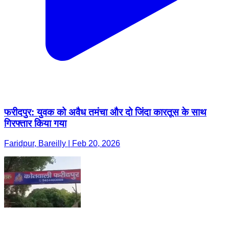
फरीदपुर: युवक को अवैध तमंचा और दो जिंदा कारतूस के साथ
गिरफ्तार किया गया
Faridpur, Bareilly | Feb 20, 2026