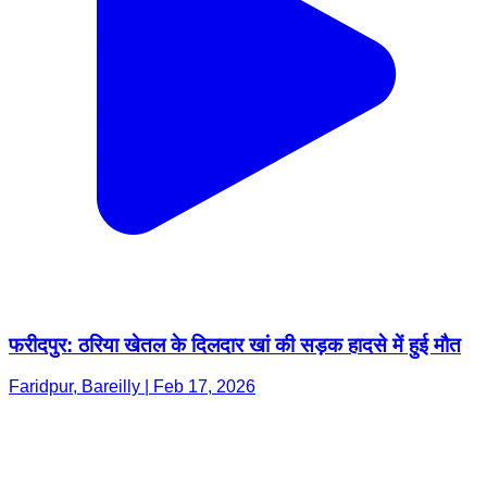
फरीदपुर: ठरिया खेतल के दिलदार खां की सड़क हादसे में हुई मौत
Faridpur, Bareilly | Feb 17, 2026