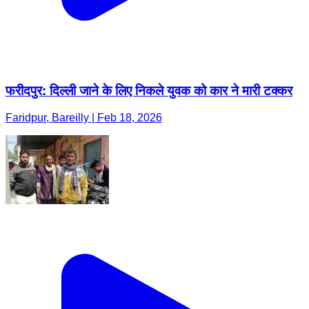
फरीदपुर: दिल्ली जाने के लिए निकले युवक को कार ने मारी टक्कर
Faridpur, Bareilly | Feb 18, 2026