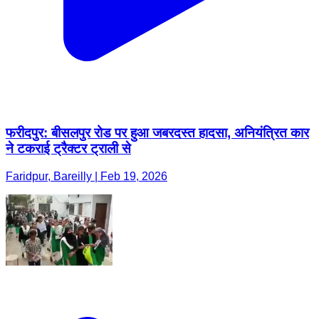
फरीदपुर: बीसलपुर रोड पर हुआ जबरदस्त हादसा, अनियंत्रित कार
ने टकराई ट्रैक्टर ट्राली से
Faridpur, Bareilly | Feb 19, 2026