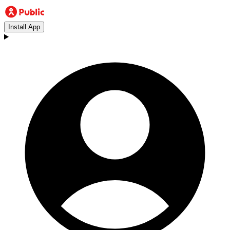
Install App