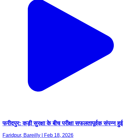
फरीदपुर: कड़ी सुरक्षा के बीच परीक्षा सफलतापूर्वक संपन्न हुई
Faridpur, Bareilly | Feb 18, 2026