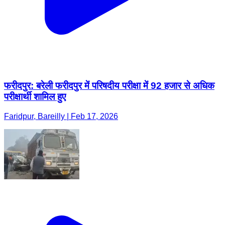
फरीदपुर: बरेली फरीदपुर में परिषदीय परीक्षा में 92 हजार से अधिक
परीक्षार्थी शामिल हुए
Faridpur, Bareilly | Feb 17, 2026