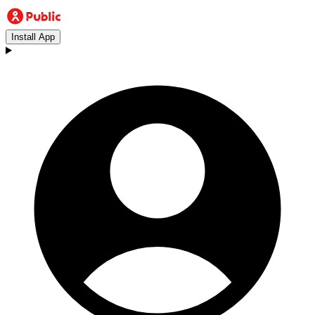
Install App