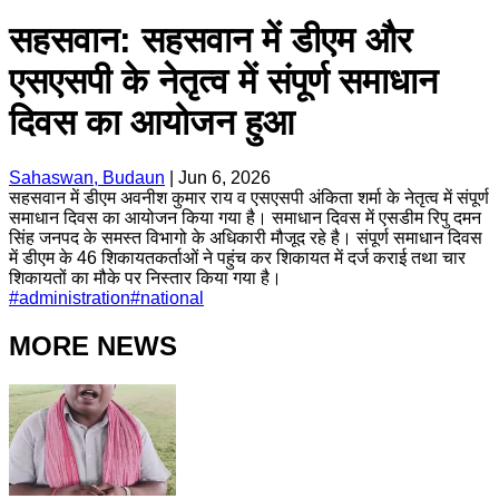
सहसवान: सहसवान में डीएम और
एसएसपी के नेतृत्व में संपूर्ण समाधान
दिवस का आयोजन हुआ
Sahaswan, Budaun
|
Jun 6, 2026
सहसवान में डीएम अवनीश कुमार राय व एसएसपी अंकिता शर्मा के नेतृत्व में संपूर्ण
समाधान दिवस का आयोजन किया गया है। समाधान दिवस में एसडीम रिपु दमन
सिंह जनपद के समस्त विभागो के अधिकारी मौजूद रहे है। संपूर्ण समाधान दिवस
में डीएम के 46 शिकायतकर्ताओं ने पहुंच कर शिकायत में दर्ज कराई तथा चार
शिकायतों का मौके पर निस्तार किया गया है।
#
administration
#
national
MORE NEWS