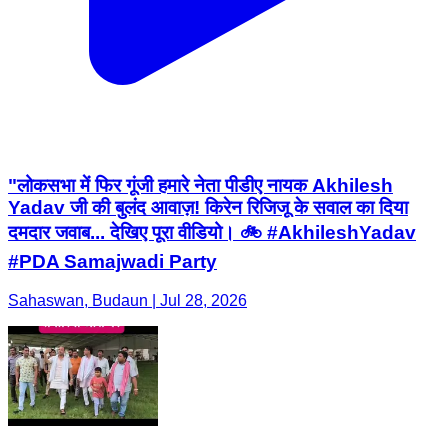
"लोकसभा में फिर गूंजी हमारे नेता पीडीए नायक Akhilesh
Yadav जी की बुलंद आवाज़! किरेन रिजिजू के सवाल का दिया
दमदार जवाब... देखिए पूरा वीडियो। 🚲 #AkhileshYadav
#PDA Samajwadi Party
Sahaswan, Budaun | Jul 28, 2026