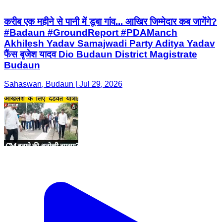
करीब एक महीने से पानी में डूबा गांव... आखिर जिम्मेदार कब जागेंगे?
#Badaun #GroundReport #PDAManch
Akhilesh Yadav Samajwadi Party Aditya Yadav
फैंस बृजेश यादव Dio Budaun District Magistrate
Budaun
Sahaswan, Budaun | Jul 29, 2026