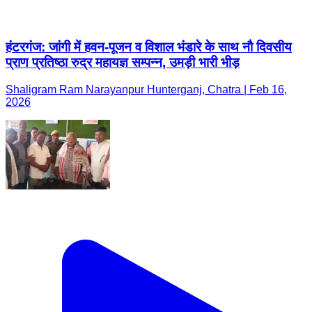
हंटरगंज: जांगी में हवन-पूजन व विशाल भंडारे के साथ नौ दिवसीय
प्राण प्रतिष्ठा रुद्र महायज्ञ सम्पन्न, उमड़ी भारी भीड़
Shaligram Ram Narayanpur Hunterganj, Chatra | Feb 16,
2026