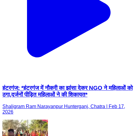
हंटरगंज: *हंटरगंज में नौकरी का झांसा देकर NGO ने महिलाओं को
ठगा,दर्जनों पीड़ित महिलाओं ने की शिकायत*
Shaligram Ram Narayanpur Hunterganj, Chatra | Feb 17,
2026