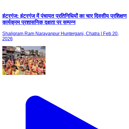
हंटरगंज: हंटरगंज में पंचायत प्रतिनिधियों का चार दिवसीय प्रशिक्षण
कार्यक्रम प्रशासनिक दक्षता पर सम्पन्न
Shaligram Ram Narayanpur Hunterganj, Chatra | Feb 20,
2026