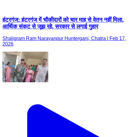
हंटरगंज: हंटरगंज में चौकीदारों को चार माह से वेतन नहीं मिला,
आर्थिक संकट से जूझ रहे, सरकार से लगाई गुहार
Shaligram Ram Narayanpur Hunterganj, Chatra | Feb 17,
2026