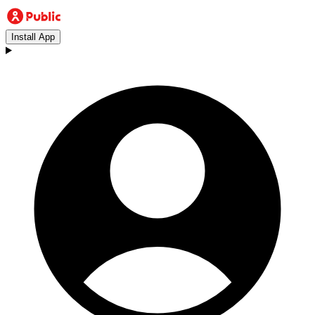
Install App