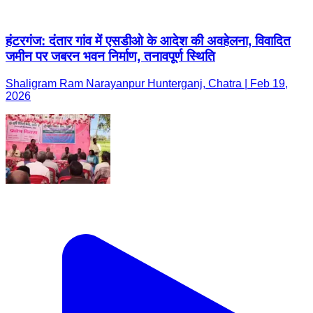
हंटरगंज: दंतार गांव में एसडीओ के आदेश की अवहेलना, विवादित
जमीन पर जबरन भवन निर्माण, तनावपूर्ण स्थिति
Shaligram Ram Narayanpur Hunterganj, Chatra | Feb 19,
2026