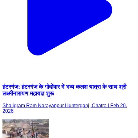
हंटरगंज: हंटरगंज के गोदोंवार में भव्य कलश यात्रा के साथ श्री
लक्ष्मीनारायण महायज्ञ शुरू
Shaligram Ram Narayanpur Hunterganj, Chatra | Feb 20,
2026