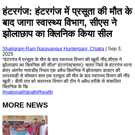
हंटरगंज: हंटरगंज में प्रसूता की मौत के
बाद जागा स्वास्थ्य विभाग, सीएस ने
झोलाछाप का क्लिनिक किया सील
Shaligram Ram Narayanpur Hunterganj, Chatra
|
Sep 3,
2025
*हंटरगंज में प्रसूता के मौत के बाद स्वास्थ्य विभाग की खुली नींद,सीएस ने
झोलाछाप का क्लिनिक की सील* हंटरगंज(चतरा): चतरा जिले के हंटरगंज थाना
क्षेत्र अंतर्गत नावाडीह स्थित एक अवैध क्लिनिक में झोलाछाप डाक्टर की
लापरवाही से सोमवार शाम एक प्रसूता की मौत के बाद स्वास्थ्य विभाग की नींद
खुली। बीती रात को सवास्थ्य विभाग की टीम ने अवैध तरीके से संचालित
क्लिनिक के खि
#
national
#
death
#
health
MORE NEWS