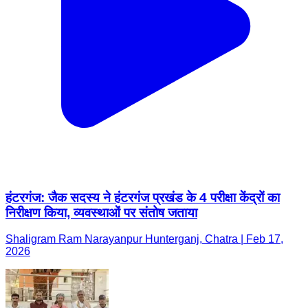
हंटरगंज: जैक सदस्य ने हंटरगंज प्रखंड के 4 परीक्षा केंद्रों का
निरीक्षण किया, व्यवस्थाओं पर संतोष जताया
Shaligram Ram Narayanpur Hunterganj, Chatra | Feb 17,
2026