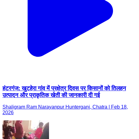
हंटरगंज: खुटहेरा गांव में प्रक्षेत्र दिवस पर किसानों को तिलहन
उत्पादन और प्राकृतिक खेती की जानकारी दी गई
Shaligram Ram Narayanpur Hunterganj, Chatra | Feb 18,
2026