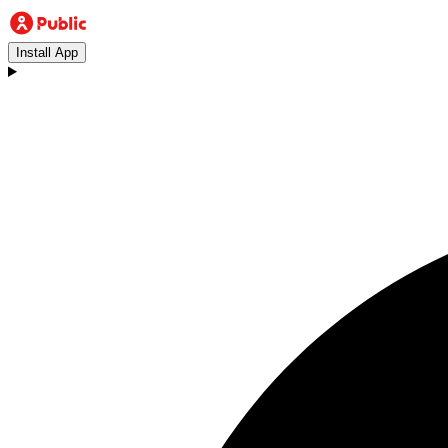
Install App