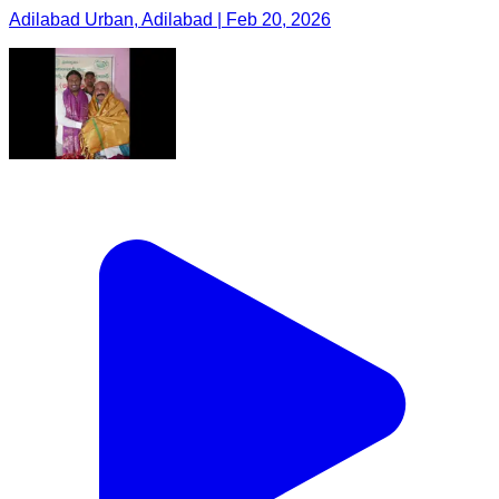
Adilabad Urban, Adilabad | Feb 20, 2026