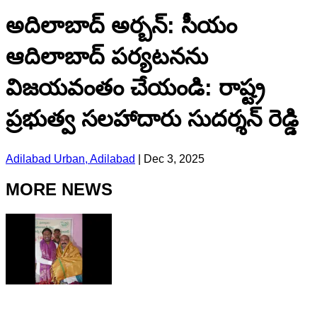
అదిలాబాద్ అర్బన్: సీయం
ఆదిలాబాద్ పర్యటనను
విజయవంతం చేయండి: రాష్ట్ర
ప్రభుత్వ సలహాదారు సుదర్శన్ రెడ్డి
Adilabad Urban, Adilabad
|
Dec 3, 2025
MORE NEWS