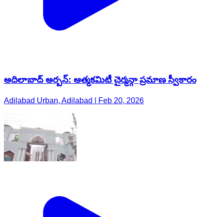
అదిలాబాద్ అర్బన్: ఆత్మకమిటీ చైర్మన్గా ప్రమాణ స్వీకారం
Adilabad Urban, Adilabad | Feb 20, 2026