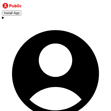
Install App