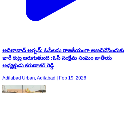
అదిలాబాద్ అర్బన్: ఓసీలను రాజకీయంగా అణచివేసేందుకు
భారీ కుట్ర జరుగుతుంది :ఓసీ సంక్షేమ సంఘం జాతీయ
అధ్యక్షుడు కరుణాకర్ రెడ్డి
Adilabad Urban, Adilabad | Feb 19, 2026