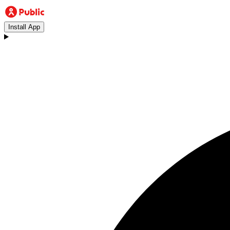
Install App