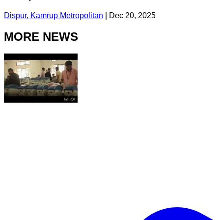
Dispur, Kamrup Metropolitan
|
Dec 20, 2025
MORE NEWS