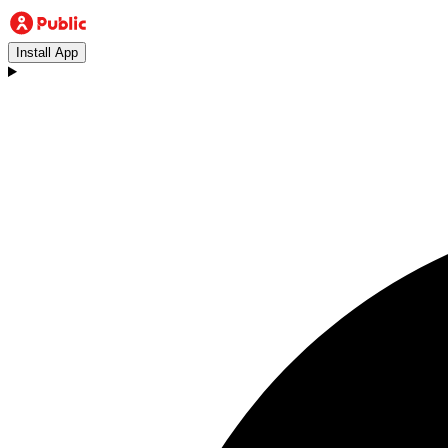
Install App