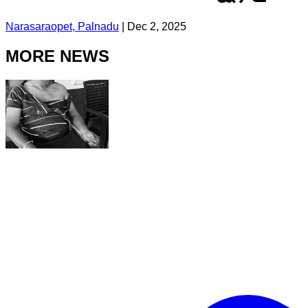
Narasaraopet, Palnadu
|
Dec 2, 2025
MORE NEWS