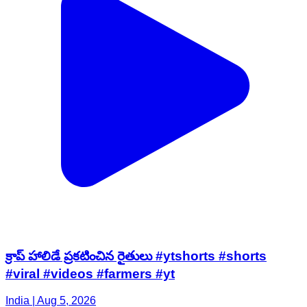
క్రాప్ హాలిడే ప్రకటించిన రైతులు #ytshorts #shorts
#viral #videos #farmers #yt
India | Aug 5, 2026