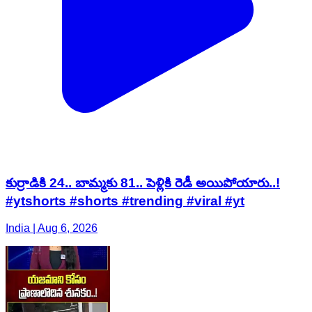
కుర్రాడికి 24.. బామ్మకు 81.. పెళ్లికి రెడీ అయిపోయారు..!
#ytshorts #shorts #trending #viral #yt
India | Aug 6, 2026