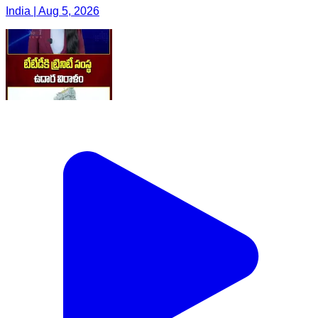
India | Aug 5, 2026