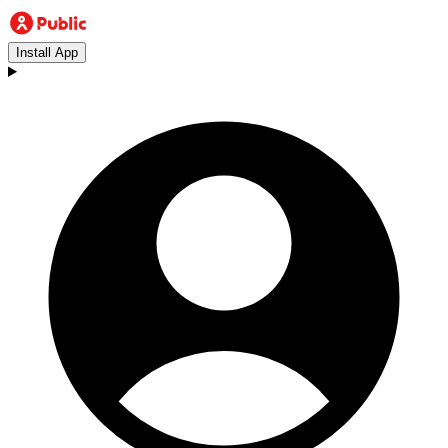
Install App