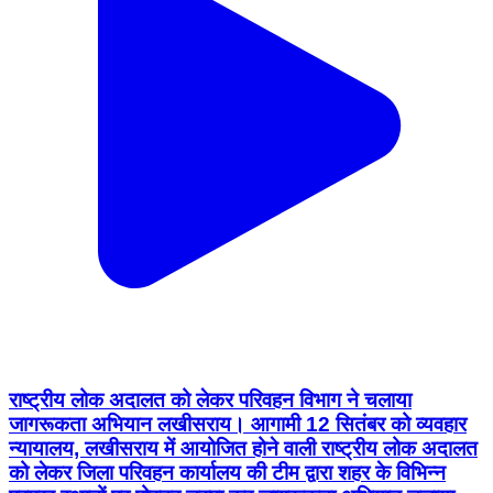
राष्ट्रीय लोक अदालत को लेकर परिवहन विभाग ने चलाया
जागरूकता अभियान लखीसराय। आगामी 12 सितंबर को व्यवहार
न्यायालय, लखीसराय में आयोजित होने वाली राष्ट्रीय लोक अदालत
को लेकर जिला परिवहन कार्यालय की टीम द्वारा शहर के विभिन्न