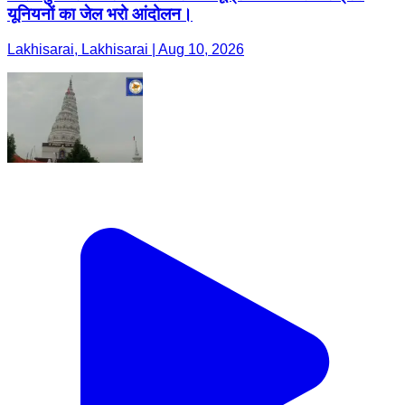
यूनियनों का जेल भरो आंदोलन।
Lakhisarai, Lakhisarai | Aug 10, 2026