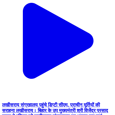
लखीसराय संग्रहालय पहुंचे डिप्टी सीएम, प्राचीन मूर्तियों की
सराहना लखीसराय। बिहार के उप मुख्यमंत्री श्री विजेंद्र प्रसाद