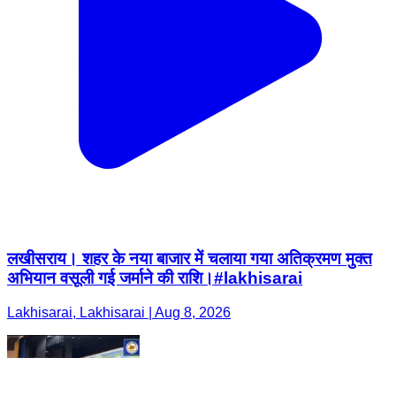
लखीसराय। शहर के नया बाजार में चलाया गया अतिक्रमण मुक्त
अभियान वसूली गई जर्माने की राशि।#lakhisarai
Lakhisarai, Lakhisarai | Aug 8, 2026