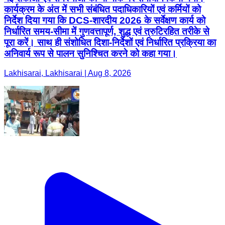
कार्यक्रम के अंत में सभी संबंधित पदाधिकारियों एवं कर्मियों को
निर्देश दिया गया कि DCS-शारदीय 2026 के सर्वेक्षण कार्य को
निर्धारित समय-सीमा में गुणवत्तापूर्ण, शुद्ध एवं त्रुटिरहित तरीके से
पूरा करें। साथ ही संशोधित दिशा-निर्देशों एवं निर्धारित प्रक्रिया का
अनिवार्य रूप से पालन सुनिश्चित करने को कहा गया।
Lakhisarai, Lakhisarai | Aug 8, 2026