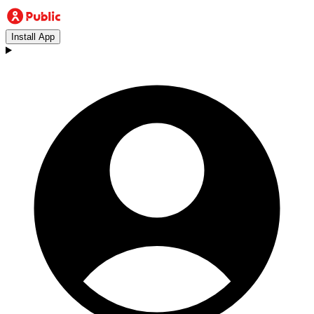
Install App