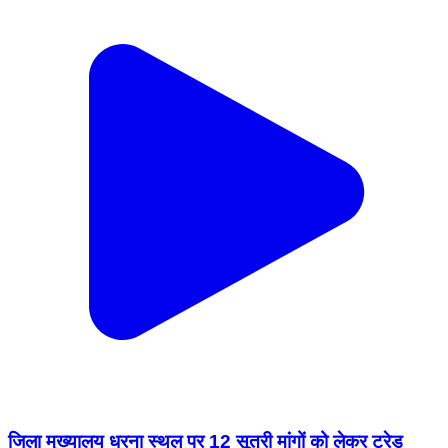
जिला मुख्यालय धरना स्थल पर 12 सूत्री मांगों को लेकर ट्रेड