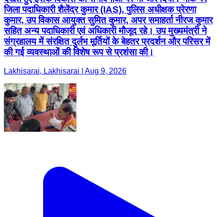
जिला पदाधिकारी शैलेंद्र कुमार (IAS), पुलिस अधीक्षक प्रेरणा
कुमार, उप विकास आयुक्त सुमित कुमार, अपर समाहर्ता नीरज कुमार
सहित अन्य पदाधिकारी एवं अधिकारी मौजूद रहे। उप मुख्यमंत्री ने
संग्रहालय में संरक्षित दुर्लभ मूर्तियों के बेहतर प्रदर्शन और परिसर में
की गई व्यवस्थाओं की विशेष रूप से प्रशंसा की।
Lakhisarai, Lakhisarai | Aug 9, 2026