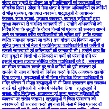
संवाद कर ड्यूटी के दौरान आ रही कठिनाइयों एवं व्यवस्थाओं का
फीडबैक लिया। डीएम ने मेला क्षेत्र में तैनात अधिकारियों एवं कर्मियों
से भीड़ प्रबंधन, यातायात व्यवस्था, श्रद्धालुओं के आवागमन,
पेयजल, साफ-सफाई, प्रकाश व्यवस्था, स्वास्थ्य सुविधाओं तथा
सुरक्षा व्यवस्था से संबंधित जानकारी ली। उन्होंने अधिकारियों को
निर्देश दिया कि ड्यूटी के दौरान किसी भी प्रकार की समस्या सामने
आने पर तत्काल वरीय पदाधिकारियों को सूचित करें, ताकि उसका
त्वरित समाधान कराया जा सके। इस दौरान उप विकास आयुक्त
सुमित कुमार ने भी मेला में प्रतिनियुक्त पदाधिकारियों एवं कर्मियों से
उनकी समस्याओं एवं कठिनाइयों की जानकारी ली। उन्होंने कहा कि
मेला ड्यूटी में किसी भी अधिकारी या कर्मी को परेशानी होने पर
इसकी सूचना तत्काल संबंधित वरीय पदाधिकारी को दें। समस्याओं
का शीघ्र समाधान कराते हुए सभी कर्मियों को पूरी तत्परता एवं
समर्पण के साथ दायित्वों का निर्वहन करने के लिए आवश्यक सहयोग
दिया जाएगा। श्रद्धालुओं से भी लिया फीडबैक जिला पदाधिकारी ने
मंदिर परिसर में मौजूद श्रद्धालुओं से भी जिला प्रशासन द्वारा उपलब्ध
कराई गई सुविधाओं के संबंध में फीडबैक लिया। श्रद्धालुओं ने
सुरक्षा, भीड़ नियंत्रण, आवागमन एवं अन्य मूलभूत सुविधाओं की
व्यवस्था पर संतोष जताया। श्रद्धालुओं ने जिला प्रशासन की
व्यवस्थाओं की सराहना करते हुए कहा कि मेला में जिस प्रकार की