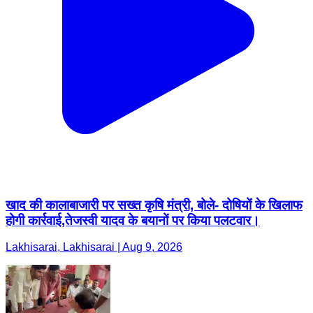
खाद की कालाबाजारी पर सख्त कृषि मंत्री, बोले- दोषियों के खिलाफ
होगी कार्रवाई,तेजस्वी यादव के बयानों पर किया पलटवार।
Lakhisarai, Lakhisarai | Aug 9, 2026