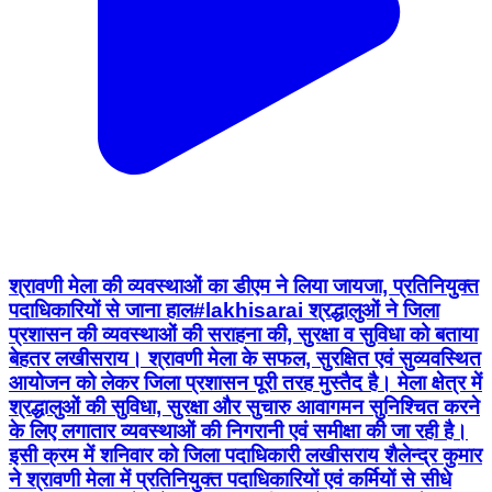
श्रावणी मेला की व्यवस्थाओं का डीएम ने लिया जायजा, प्रतिनियुक्त
पदाधिकारियों से जाना हाल#lakhisarai श्रद्धालुओं ने जिला
प्रशासन की व्यवस्थाओं की सराहना की, सुरक्षा व सुविधा को बताया
बेहतर लखीसराय। श्रावणी मेला के सफल, सुरक्षित एवं सुव्यवस्थित
आयोजन को लेकर जिला प्रशासन पूरी तरह मुस्तैद है। मेला क्षेत्र में
श्रद्धालुओं की सुविधा, सुरक्षा और सुचारु आवागमन सुनिश्चित करने
के लिए लगातार व्यवस्थाओं की निगरानी एवं समीक्षा की जा रही है।
इसी क्रम में शनिवार को जिला पदाधिकारी लखीसराय शैलेन्द्र कुमार
ने श्रावणी मेला में प्रतिनियुक्त पदाधिकारियों एवं कर्मियों से सीधे