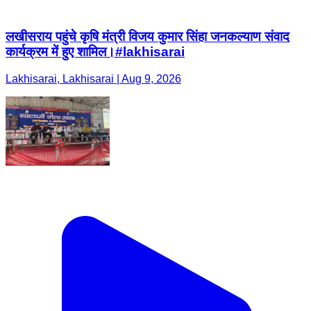
लखीसराय पहुंचे कृषि मंत्री विजय कुमार सिंहा जनकल्याण संवाद
कार्यक्रम में हुए शामिल।#lakhisarai
Lakhisarai, Lakhisarai | Aug 9, 2026