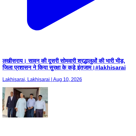
लखीसराय। सावन की दूसरी सोमवारी श्रद्धालुओं की भारी भीड़,
जिला प्रशासन ने किया सुरक्षा के कड़े इंतजाम।#lakhisarai
Lakhisarai, Lakhisarai | Aug 10, 2026