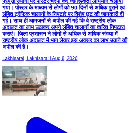
प्रमुख स्थानों पर पोस्टर चस्पा कर जागरूकता अभियान चलाया
गया। पोस्टर के माध्यम से लोगों को 90 दिनों से अधिक पुराने एवं
लंबित ट्रैफिक चालानों के निपटारे पर विशेष छूट की जानकारी दी
गई। साथ ही आमजनों से अपील की गई कि वे राष्ट्रीय लोक
अदालत का लाभ उठाकर अपने लंबित चालानों का त्वरित निपटारा
कराएं। जिला प्रशासन ने लोगों से अधिक से अधिक संख्या में
राष्ट्रीय लोक अदालत में भाग लेकर इस अवसर का लाभ उठाने की
अपील की है।
Lakhisarai, Lakhisarai | Aug 8, 2026