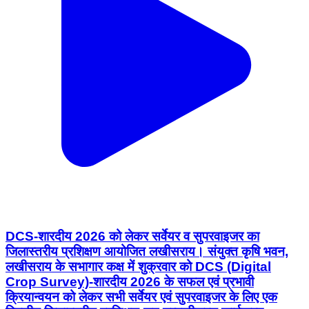
DCS-शारदीय 2026 को लेकर सर्वेयर व सुपरवाइजर का
जिलास्तरीय प्रशिक्षण आयोजित लखीसराय। संयुक्त कृषि भवन,
लखीसराय के सभागार कक्ष में शुक्रवार को DCS (Digital
Crop Survey)-शारदीय 2026 के सफल एवं प्रभावी
क्रियान्वयन को लेकर सभी सर्वेयर एवं सुपरवाइजर के लिए एक