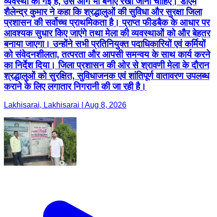
व्यवस्था की गई है, उसे आगे भी बनाए रखा जाना चाहिए। डीएम
शैलेन्द्र कुमार ने कहा कि श्रद्धालुओं की सुविधा और सुरक्षा जिला
प्रशासन की सर्वोच्च प्राथमिकता है। प्राप्त फीडबैक के आधार पर
आवश्यक सुधार किए जाएंगे तथा मेला की व्यवस्थाओं को और बेहतर
बनाया जाएगा। उन्होंने सभी प्रतिनियुक्त पदाधिकारियों एवं कर्मियों
को संवेदनशीलता, तत्परता और आपसी समन्वय के साथ कार्य करने
का निर्देश दिया। जिला प्रशासन की ओर से श्रावणी मेला के दौरान
श्रद्धालुओं को सुरक्षित, सुविधाजनक एवं शांतिपूर्ण वातावरण उपलब्ध
कराने के लिए लगातार निगरानी की जा रही है।
Lakhisarai, Lakhisarai | Aug 8, 2026