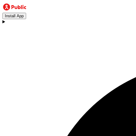
Install App