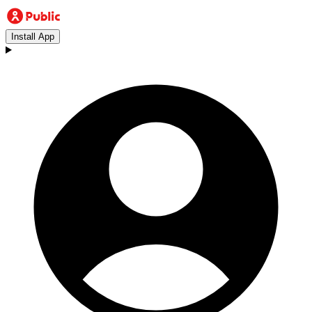
Install App