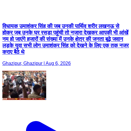
विधायक उमाशंकर सिंह की जब उनकी पार्थिव शरीर लखनऊ से
होकर जब उनके घर रसड़ा पहुंची तो नजारा देखकर आपकी भी आंखें
नम हो जाएंगे हजारों की संख्या में उनके क्षेत्र की जनता बूढ़े जवान
लड़के युवा सभी लोग उमाशंकर सिंह को देखने के लिए एक तक नजर
कराए बैठे थे
Ghazipur, Ghazipur | Aug 6, 2026