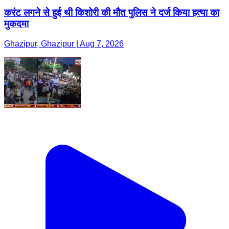
करंट लगने से हुई थी किशोरी की मौत पुलिस ने दर्ज किया हत्या का
मुकदमा
Ghazipur, Ghazipur | Aug 7, 2026