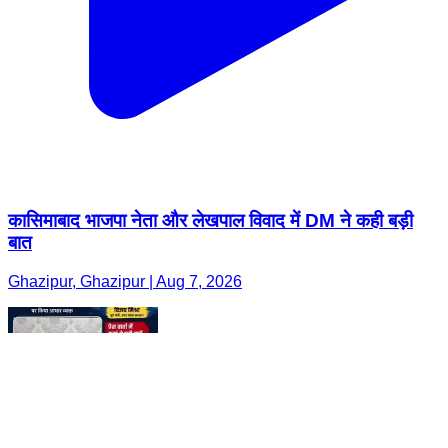
कासिमाबाद भाजपा नेता और लेखपाल विवाद में DM ने कही बड़ी
बात
Ghazipur, Ghazipur | Aug 7, 2026