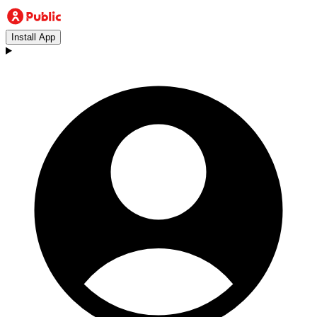
Install App