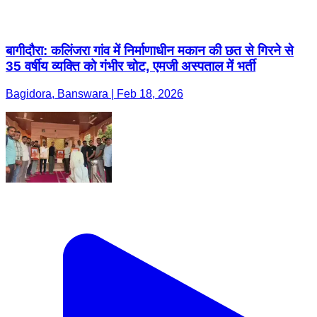
बागीदौरा: कलिंजरा गांव में निर्माणाधीन मकान की छत से गिरने से
35 वर्षीय व्यक्ति को गंभीर चोट, एमजी अस्पताल में भर्ती
Bagidora, Banswara | Feb 18, 2026