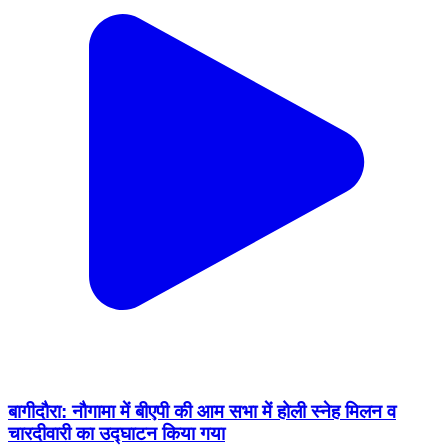
बागीदौरा: नौगामा में बीएपी की आम सभा में होली स्नेह मिलन व
चारदीवारी का उद्घाटन किया गया