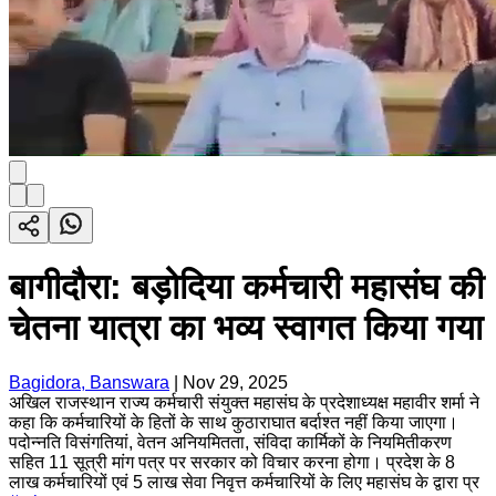
बागीदौरा: बड़ोदिया कर्मचारी महासंघ की
चेतना यात्रा का भव्य स्वागत किया गया
Bagidora, Banswara
|
Nov 29, 2025
अखिल राजस्थान राज्य कर्मचारी संयुक्त महासंघ के प्रदेशाध्यक्ष महावीर शर्मा ने
कहा कि कर्मचारियों के हितों के साथ कुठाराघात बर्दाश्त नहीं किया जाएगा।
पदोन्नति विसंगतियां, वेतन अनियमितता, संविदा कार्मिकों के नियमितीकरण
सहित 11 सूत्री मांग पत्र पर सरकार को विचार करना होगा। प्रदेश के 8
लाख कर्मचारियों एवं 5 लाख सेवा निवृत्त कर्मचारियों के लिए महासंघ के द्वारा प्र