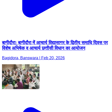
बागीदौरा: बागीदौरा में आचार्य विद्यासागर के द्वितीय समाधि दिवस पर
विशेष अभिषेक व आचार्य छत्तीसी विधान का आयोजन
Bagidora, Banswara | Feb 20, 2026