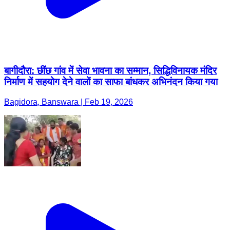
बागीदौरा: छींछ गांव में सेवा भावना का सम्मान, सिद्धिविनायक मंदिर
निर्माण में सहयोग देने वालों का साफा बांधकर अभिनंदन किया गया
Bagidora, Banswara | Feb 19, 2026