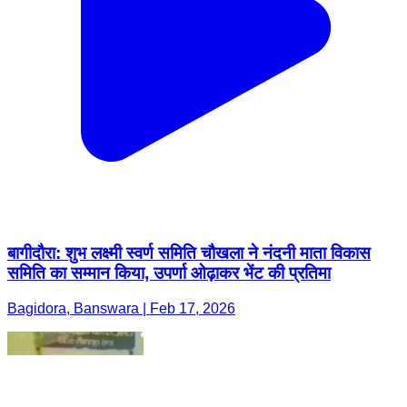
बागीदौरा: शुभ लक्ष्मी स्वर्ण समिति चौखला ने नंदनी माता विकास
समिति का सम्मान किया, उपर्णा ओढ़ाकर भेंट की प्रतिमा
Bagidora, Banswara | Feb 17, 2026