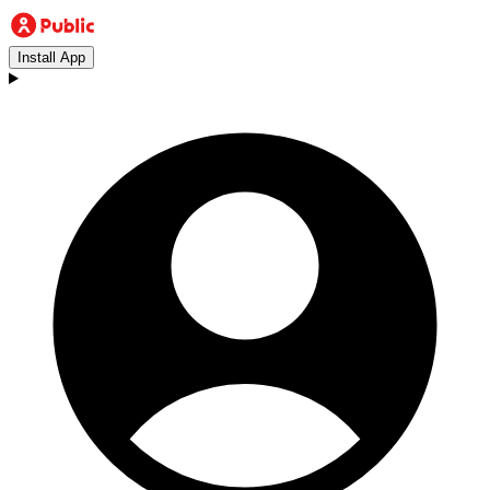
Install App