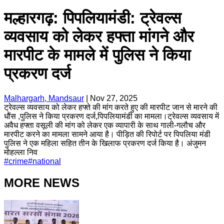
मल्हारगढ़: पिपलियामंडी: ट्रेवल्स
व्यवसाय को लेकर हफ्ता मांगने और
मारपीट के मामले में पुलिस ने किया
प्रकरण दर्ज
Malhargarh, Mandsaur
|
Nov 27, 2025
ट्रेवल्स व्यवसाय को लेकर हफ्ते की मांग करते हुए की मारपीट जान से मारने की
धौंस ,पुलिस ने किया प्रकरण दर्ज,पिपलियामंडी का मामला।ट्रेवल्स व्यवसाय में
अवैध हफ्ता वसूली की मांग को लेकर एक व्यापारी के साथ गाली-गलौच और
मारपीट करने का मामला सामने आया है। पीड़ित की रिपोर्ट पर पिपलिया मंडी
पुलिस ने एक महिला सहित तीन के खिलाफ प्रकरण दर्ज किया है। अंजुमन
मोहल्ला निव
#
crime
#
national
MORE NEWS