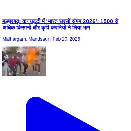
मल्हारगढ़: कनघट्टी में 'भारत सरसों संगम 2026': 1500 से
अधिक किसानों और कृषि कंपनियों ने लिया भाग
Malhargarh, Mandsaur | Feb 20, 2026