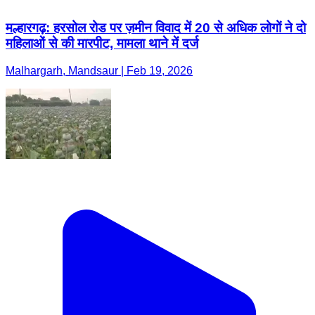
मल्हारगढ़: हरसोल रोड पर ज़मीन विवाद में 20 से अधिक लोगों ने दो
महिलाओं से की मारपीट, मामला थाने में दर्ज
Malhargarh, Mandsaur | Feb 19, 2026