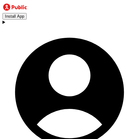
Install App