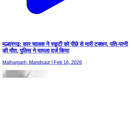
मल्हारगढ़: कार चालक ने स्कूटी को पीछे से मारी टक्कर, पति-पत्नी
की मौत, पुलिस ने मामला दर्ज किया
Malhargarh, Mandsaur | Feb 16, 2026