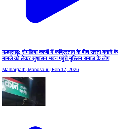
मल्हारगढ़: सेमलिया काजी में कब्रिस्तान के बीच रास्ता बनाने के
मामले को लेकर सुशासन भवन पहुंचे मुस्लिम समाज के लोग
Malhargarh, Mandsaur | Feb 17, 2026