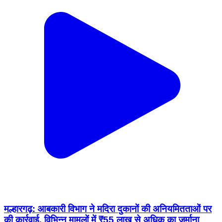
मल्हारगढ़: आबकारी विभाग ने मदिरा दुकानों की अनियमितताओं पर
की कार्रवाई, विभिन्न मामलों में ₹55 लाख से अधिक का जुर्माना