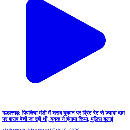
मल्हारगढ़: पिपलिया मंडी में शराब दुकान पर प्रिंट रेट से ज़्यादा दाम
पर शराब बेची जा रही थी, युवक ने हंगामा किया, पुलिस बुलाई