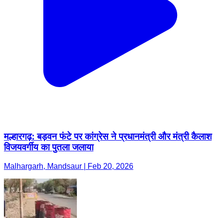
मल्हारगढ़: बड़वन फंटे पर कांग्रेस ने प्रधानमंत्री और मंत्री कैलाश
विजयवर्गीय का पुतला जलाया
Malhargarh, Mandsaur | Feb 20, 2026