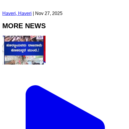
Haveri, Haveri
|
Nov 27, 2025
MORE NEWS