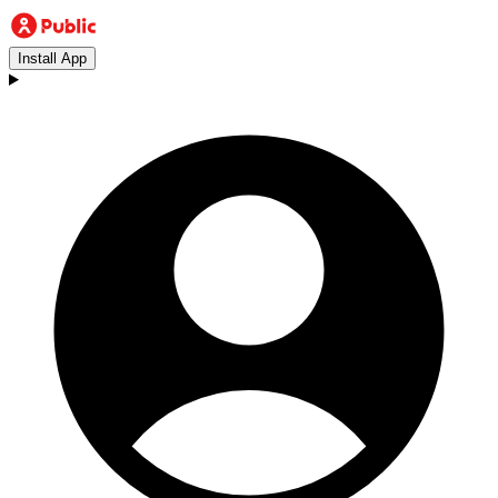
Install App