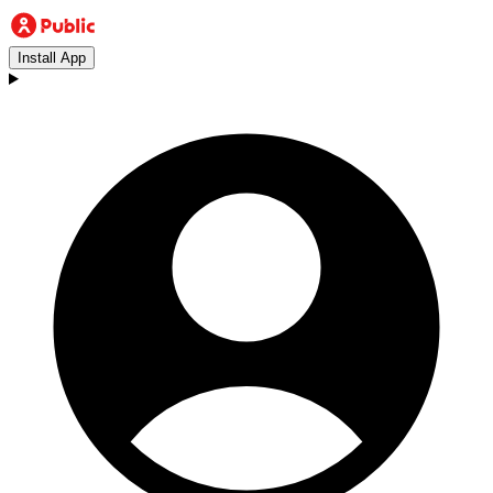
Install App