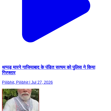
थप्पड़ मारने गाजियाबाद के पंडित सत्यम को पुलिस ने किया
गिरफ्तार
Pilibhit, Pilibhit | Jul 27, 2026