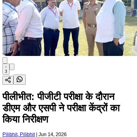
3
पीलीभीत: पीजीटी परीक्षा के दौरान
डीएम और एसपी ने परीक्षा केंद्रों का
किया निरीक्षण
Pilibhit, Pilibhit
|
Jun 14, 2026