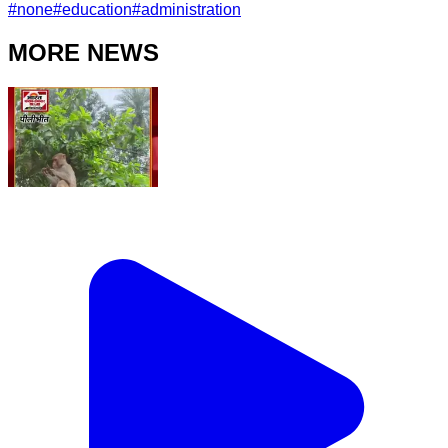
#
none
#
education
#
administration
MORE NEWS