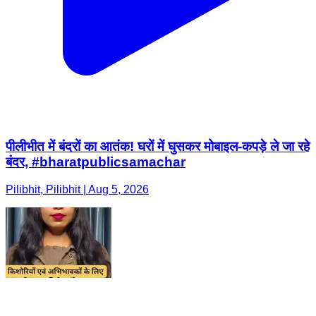
पीलीभीत में बंदरों का आतंक! घरों में घुसकर मोबाइल-कपड़े ले जा रहे
बंदर, #bharatpublicsamachar
Pilibhit, Pilibhit | Aug 5, 2026