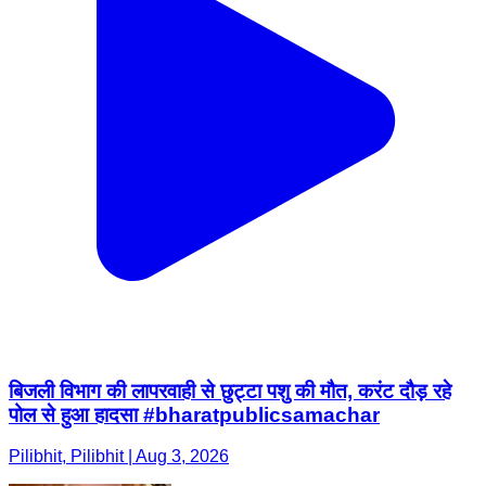
बिजली विभाग की लापरवाही से छुट्टा पशु की मौत, करंट दौड़ रहे
पोल से हुआ हादसा #bharatpublicsamachar
Pilibhit, Pilibhit | Aug 3, 2026