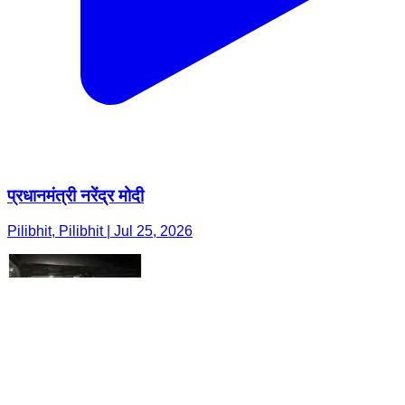
प्रधानमंत्री नरेंद्र मोदी
Pilibhit, Pilibhit | Jul 25, 2026