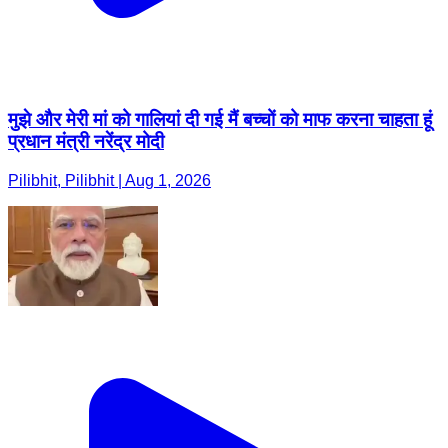
मुझे और मेरी मां को गालियां दी गई मैं बच्चों को माफ करना चाहता हूं
प्रधान मंत्री नरेंद्र मोदी
Pilibhit, Pilibhit | Aug 1, 2026