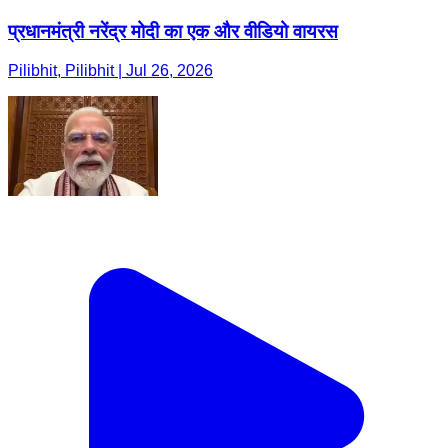
प्रधानमंत्री नरेंद्र मोदी का एक और वीडियो वायरस
Pilibhit, Pilibhit | Jul 26, 2026