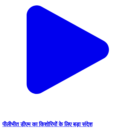
पीलीभीत डीएम का किशोरियों के लिए बड़ा संदेश