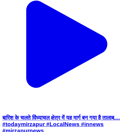
बारिश के चलते विंध्याचल क्षेत्र में यह मार्ग बन गया है तालाब....
#todaymirzapur #LocalNews #innews
#mirzapurnews