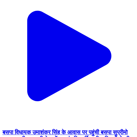
बसपा विधायक उमाशंकर सिंह के आवास पर पहुंची बसपा सुप्रीमो