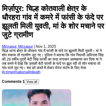
मिर्ज़ापुर: चिल्ह कोतवाली क्षेत्र के
धौरहरा गांव में कमरे में फांसी के फंदे पर
झूलती मिली युवती, मां के शोर मचाने पर
जुटे ग्रामीण
Mirzapur, Mirzapur
|
Nov 1, 2025
चिल्ह थाना क्षेत्र के धौरहरा गांव में फांसी के फंदे पर झूलती मिली युवती। मां ने
शोर मचाया तो ग्रामीण जुट गए। पुलिस ने बताया कि गांव निवासी अविनाश सिंह
की 26 वर्षीय पुत्री बेटी सिंह फांसी का फंदा लगाकर आत्महत्या कर दिया मां ने
जब कमरे में देखा कि उसकी बेटी फांसी के फंदे पर झूल रही तो शोर मचाया तो
गांव वाले जुट गए। शव को कब्जे में लेकर पोस्ट मार्टम के लिए भेजा
#
crime
#
national
#
death
Comments
1
View all