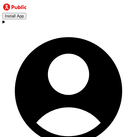
Install App