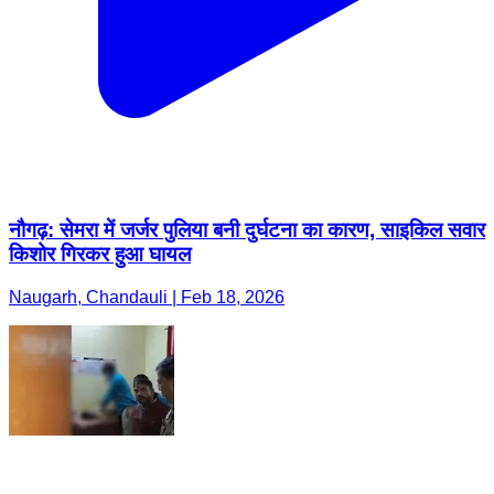
नौगढ़: सेमरा में जर्जर पुलिया बनी दुर्घटना का कारण, साइकिल सवार
किशोर गिरकर हुआ घायल
Naugarh, Chandauli | Feb 18, 2026