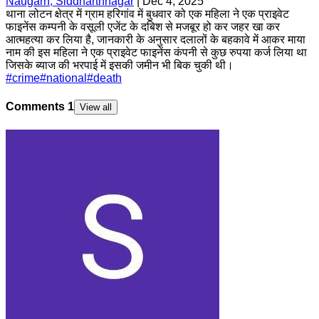
Naugarh, Siddharthnagar
|
Dec 4, 2025
थाना लोटन क्षेत्र में ग्राम हरिगांव में बुधवार को एक महिला ने एक प्राइवेट
फाइनेंस कम्पनी के वसूली एजेंट के दबिश से मजबूर हो कर जहर खा कर
आत्महत्या कर लिया है, जानकारी के अनुसार दलालों के बहकावे में आकर माया
नाम की इस महिला ने एक प्राइवेट फाइनेंस कंपनी से कुछ रुपया कर्ज लिया था
जिसके ब्याज की भरपाई में इसकी जमीन भी बिक चुकी थी।
#
crime
#
national
#
death
Comments
1
View all