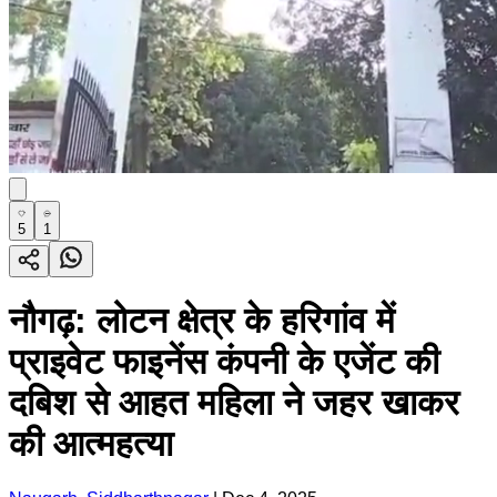
5
1
नौगढ़: लोटन क्षेत्र के हरिगांव में
प्राइवेट फाइनेंस कंपनी के एजेंट की
दबिश से आहत महिला ने जहर खाकर
की आत्महत्या