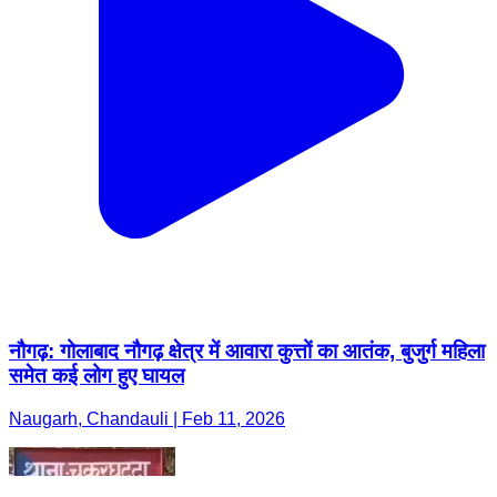
नौगढ़: गोलाबाद नौगढ़ क्षेत्र में आवारा कुत्तों का आतंक, बुजुर्ग महिला
समेत कई लोग हुए घायल
Naugarh, Chandauli | Feb 11, 2026