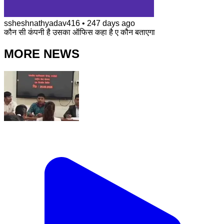
ssheshnathyadav416
•
247 days ago
कौन सी कंपनी है उसका ऑफिस कहा है ए कौन बताएगा
MORE NEWS