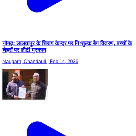
नौगढ़: लालतापुर के चिराग केन्द्र पर निःशुल्क बैग वितरण, बच्चों के
चेहरों पर लौटी मुस्कान
Naugarh, Chandauli | Feb 14, 2026