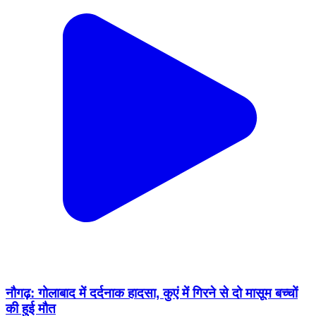
नौगढ़: गोलाबाद में दर्दनाक हादसा, कुएं में गिरने से दो मासूम बच्चों
की हुई मौत