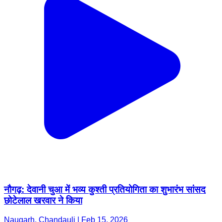
नौगढ़: देवानी चुआ में भव्य कुश्ती प्रतियोगिता का शुभारंभ सांसद
छोटेलाल खरवार ने किया
Naugarh, Chandauli | Feb 15, 2026