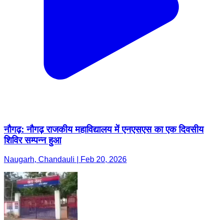
नौगढ़: नौगढ़ राजकीय महाविद्यालय में एनएसएस का एक दिवसीय
शिविर सम्पन्न हुआ
Naugarh, Chandauli | Feb 20, 2026