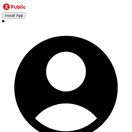
Install App