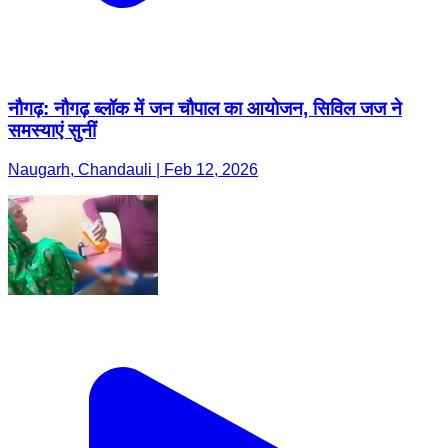
नौगढ़: नौगढ़ ब्लॉक में जन चौपाल का आयोजन, सिविल जज ने
समस्याएं सुनीं
Naugarh, Chandauli | Feb 12, 2026