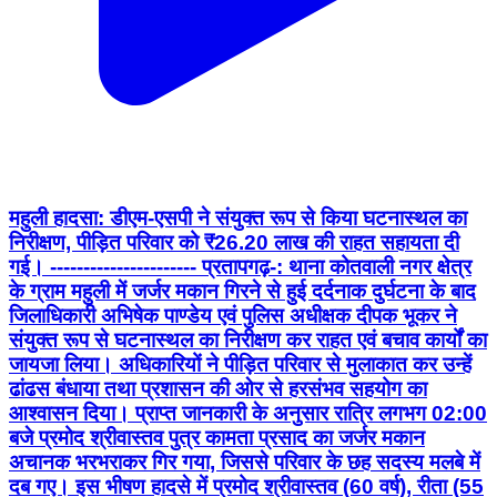
महुली हादसा: डीएम-एसपी ने संयुक्त रूप से किया घटनास्थल का
निरीक्षण, पीड़ित परिवार को ₹26.20 लाख की राहत सहायता दी
गई। ---------------------- प्रतापगढ़-: थाना कोतवाली नगर क्षेत्र
के ग्राम महुली में जर्जर मकान गिरने से हुई दर्दनाक दुर्घटना के बाद
जिलाधिकारी अभिषेक पाण्डेय एवं पुलिस अधीक्षक दीपक भूकर ने
संयुक्त रूप से घटनास्थल का निरीक्षण कर राहत एवं बचाव कार्यों का
जायजा लिया। अधिकारियों ने पीड़ित परिवार से मुलाकात कर उन्हें
ढांढस बंधाया तथा प्रशासन की ओर से हरसंभव सहयोग का
आश्वासन दिया। प्राप्त जानकारी के अनुसार रात्रि लगभग 02:00
बजे प्रमोद श्रीवास्तव पुत्र कामता प्रसाद का जर्जर मकान
अचानक भरभराकर गिर गया, जिससे परिवार के छह सदस्य मलबे में
दब गए। इस भीषण हादसे में प्रमोद श्रीवास्तव (60 वर्ष), रीता (55