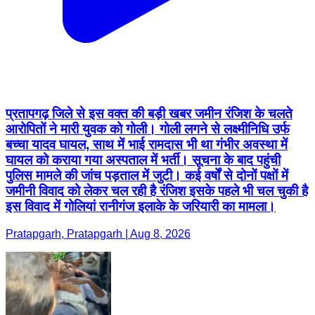
प्रतापगढ़ जिले से इस वक्त की बड़ी खबर जमीन रंजिश के चलते
आरोपितों ने मारी युवक को गोली। गोली लगने से लक्ष्मीनिधि उर्फ
बच्चा यादव घायल, साथ में भाई रामदास भी था गंभीर अवस्था में
घायल को कराया गया अस्पताल में भर्ती। सूचना के बाद पहुंची
पुलिस मामले की जांच पड़ताल में जुटी। कई वर्षों से दोनों पक्षों में
जमीनी विवाद को लेकर चल रही है रंजिश इसके पहले भी चल चुकी है
इस विवाद में गोलियां रानीगंज इलाके के जरियारी का मामला।
Pratapgarh, Pratapgarh | Aug 8, 2026