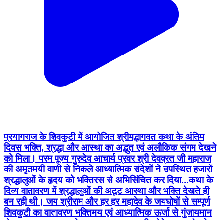
प्रयागराज के शिवकुटी में आयोजित श्रीमद्भागवत कथा के अंतिम
दिवस भक्ति, श्रद्धा और आस्था का अद्भुत एवं अलौकिक संगम देखने
को मिला। परम पूज्य गुरुदेव आचार्य प्रवर श्री देवव्रत जी महाराज
की अमृतमयी वाणी से निकले आध्यात्मिक संदेशों ने उपस्थित हजारों
श्रद्धालुओं के हृदय को भक्तिरस से अभिसिंचित कर दिया...कथा के
दिव्य वातावरण में श्रद्धालुओं की अटूट आस्था और भक्ति देखते ही
बन रही थी। जय श्रीराम और हर हर महादेव के जयघोषों से सम्पूर्ण
शिवकुटी का वातावरण भक्तिमय एवं आध्यात्मिक ऊर्जा से गुंजायमान