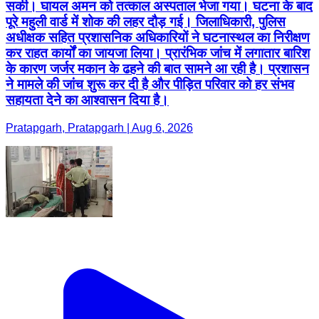
सकी। घायल अमन को तत्काल अस्पताल भेजा गया। घटना के बाद
पूरे महुली वार्ड में शोक की लहर दौड़ गई। जिलाधिकारी, पुलिस
अधीक्षक सहित प्रशासनिक अधिकारियों ने घटनास्थल का निरीक्षण
कर राहत कार्यों का जायजा लिया। प्रारंभिक जांच में लगातार बारिश
के कारण जर्जर मकान के ढहने की बात सामने आ रही है। प्रशासन
ने मामले की जांच शुरू कर दी है और पीड़ित परिवार को हर संभव
सहायता देने का आश्वासन दिया है।
Pratapgarh, Pratapgarh | Aug 6, 2026