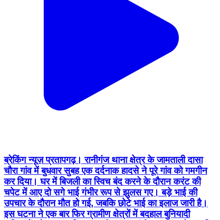
ब्रेकिंग न्यूज़ प्रतापगढ़। रानीगंज थाना क्षेत्र के जामताली दासा
चौरा गांव में बुधवार सुबह एक दर्दनाक हादसे ने पूरे गांव को गमगीन
कर दिया। घर में बिजली का स्विच बंद करने के दौरान करंट की
चपेट में आए दो सगे भाई गंभीर रूप से झुलस गए। बड़े भाई की
उपचार के दौरान मौत हो गई, जबकि छोटे भाई का इलाज जारी है।
इस घटना ने एक बार फिर ग्रामीण क्षेत्रों में बदहाल बुनियादी