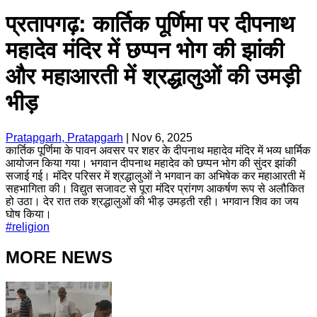
प्रतापगढ़: कार्तिक पूर्णिमा पर दीपनाथ
महादेव मंदिर में छप्पन भोग की झांकी
और महाआरती में श्रद्धालुओं की उमड़ी
भीड़
Pratapgarh, Pratapgarh
|
Nov 6, 2025
कार्तिक पूर्णिमा के पावन अवसर पर शहर के दीपनाथ महादेव मंदिर में भव्य धार्मिक
आयोजन किया गया। भगवान दीपनाथ महादेव को छप्पन भोग की सुंदर झांकी
सजाई गई। मंदिर परिसर में श्रद्धालुओं ने भगवान का अभिषेक कर महाआरती में
सहभागिता की। विद्युत सजावट से पूरा मंदिर प्रांगण आकर्षण रूप से अलौकित
हो उठा। देर रात तक श्रद्धालुओं की भीड़ उमड़ती रही। भगवान शिव का जय
घोष किया।
#
religion
MORE NEWS