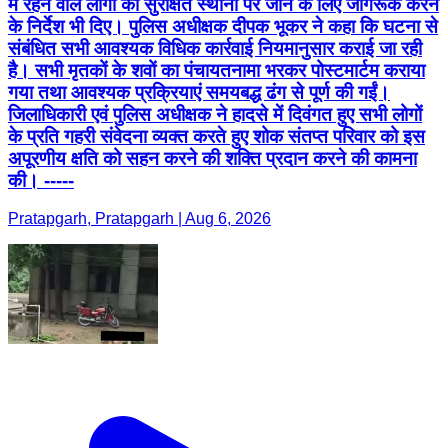
में रहने वाले लोगों को सुरक्षित स्थानों पर जाने के लिए जागरूक करने
के निर्देश भी दिए। पुलिस अधीक्षक दीपक भूकर ने कहा कि घटना से
संबंधित सभी आवश्यक विधिक कार्रवाई नियमानुसार कराई जा रही
है। सभी मृतकों के शवों का पंचायतनामा भरकर पोस्टमार्टम कराया
गया तथा आवश्यक प्रक्रियाएं समयबद्ध ढंग से पूर्ण की गईं।
जिलाधिकारी एवं पुलिस अधीक्षक ने हादसे में दिवंगत हुए सभी लोगों
के प्रति गहरी संवेदना व्यक्त करते हुए शोक संतप्त परिवार को इस
अपूरणीय क्षति को सहन करने की शक्ति प्रदान करने की कामना
की। -----
Pratapgarh, Pratapgarh | Aug 6, 2026