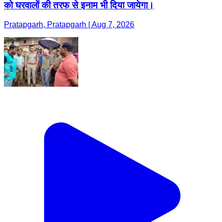
को घरवालों की तरफ से इनाम भी दिया जायेगा।
Pratapgarh, Pratapgarh | Aug 7, 2026