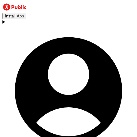
Install App