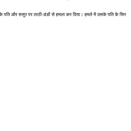
उसके पति और ससुर पर लाठी-डंडों से हमला कर दिया। हमले में उसके पति के सिर