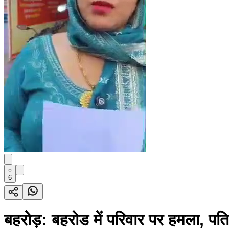
6
बहरोड़: बहरोड में परिवार पर हमला, पति 