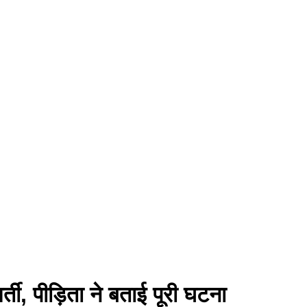
ती, पीड़िता ने बताई पूरी घटना