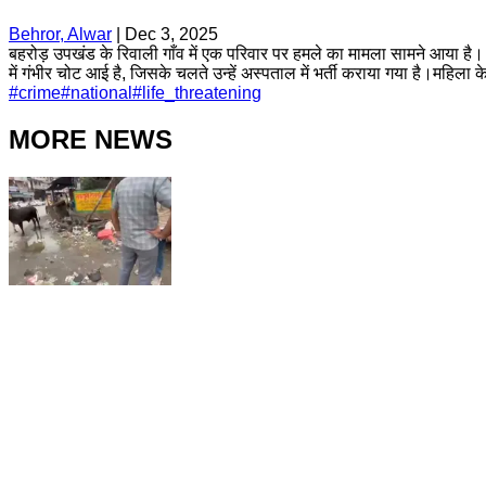
Behror, Alwar
|
Dec 3, 2025
बहरोड़ उपखंड के रिवाली गाँव में एक परिवार पर हमले का मामला सामने आया है।
में गंभीर चोट आई है, जिसके चलते उन्हें अस्पताल में भर्ती कराया गया है।महिल
#
crime
#
national
#
life_threatening
MORE NEWS