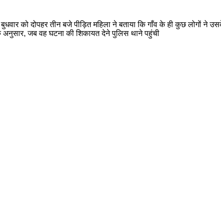
 बुधवार को दोपहर तीन बजे पीड़ित महिला ने बताया कि गाँव के ही कुछ लोगों ने 
ा के अनुसार, जब वह घटना की शिकायत देने पुलिस थाने पहुंची