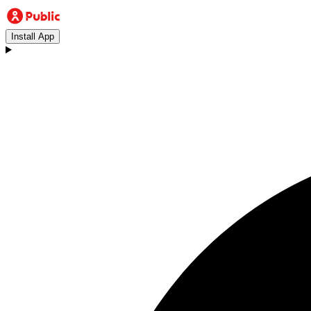
Install App