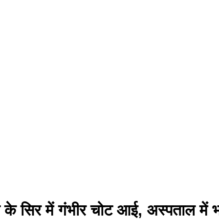
के सिर में गंभीर चोट आई, अस्पताल में भर्