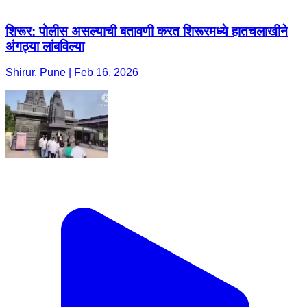
शिरूर: पोलीस असल्याची बतावणी करत शिरूरमध्ये हातचलाखीने
अंगठ्या लांबविल्या
Shirur, Pune | Feb 16, 2026