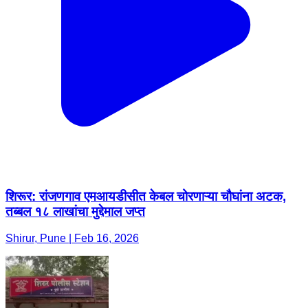
शिरूर: रांजणगाव एमआयडीसीत केबल चोरणाऱ्या चौघांना अटक,
तब्बल १८ लाखांचा मुद्देमाल जप्त
Shirur, Pune | Feb 16, 2026