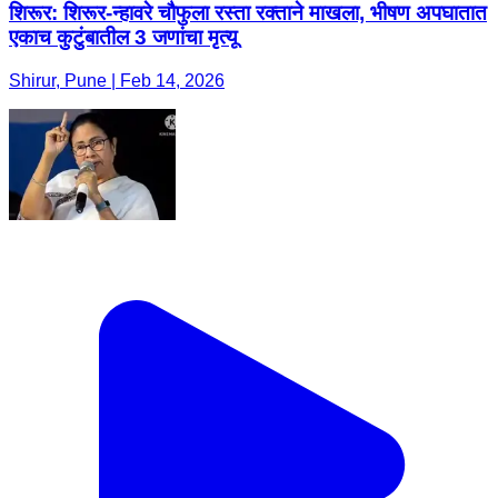
शिरूर: शिरूर-न्हावरे चौफुला रस्ता रक्ताने माखला, भीषण अपघातात
एकाच कुटुंबातील 3 जणांचा मृत्यू
Shirur, Pune | Feb 14, 2026