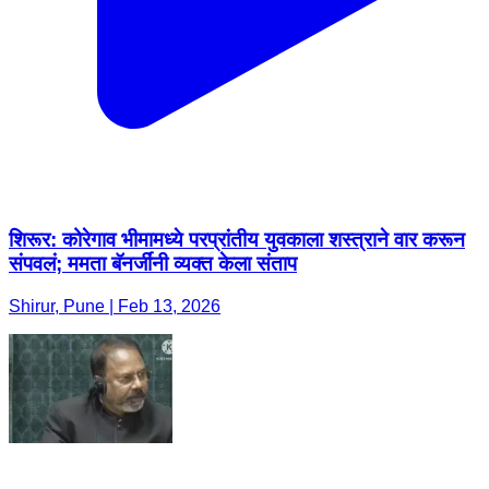
शिरूर: कोरेगाव भीमामध्ये परप्रांतीय युवकाला शस्त्राने वार करून
संपवलं; ममता बॅनर्जींनी व्यक्त केला संताप
Shirur, Pune | Feb 13, 2026