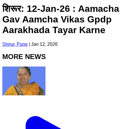
शिरूर: 12-Jan-26 : Aamacha
Gav Aamcha Vikas Gpdp
Aarakhada Tayar Karne
Shirur, Pune
|
Jan 12, 2026
MORE NEWS