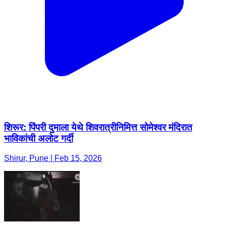
शिरूर: पिंपरी दुमाला येथे शिवरात्रीनिमित्त सोमेश्वर मंदिरात
भाविकांची अलोट गर्दी
Shirur, Pune | Feb 15, 2026