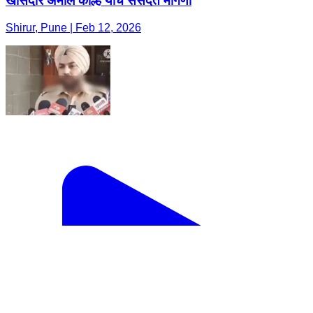
खासदार अमोल कोल्हे यांचे संसदेत मागणी
Shirur, Pune | Feb 12, 2026