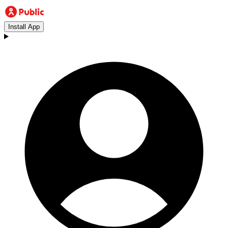
Install App