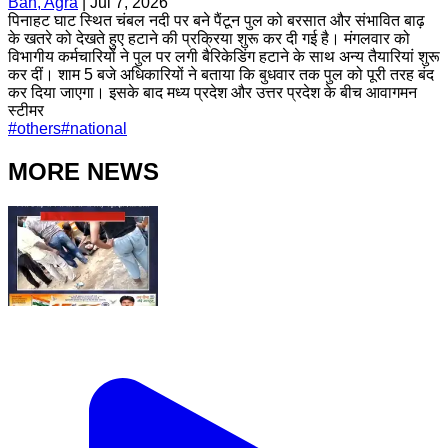
Bah, Agra
|
Jul 7, 2026
पिनाहट घाट स्थित चंबल नदी पर बने पैंटून पुल को बरसात और संभावित बाढ़
के खतरे को देखते हुए हटाने की प्रक्रिया शुरू कर दी गई है। मंगलवार को
विभागीय कर्मचारियों ने पुल पर लगी बैरिकेडिंग हटाने के साथ अन्य तैयारियां शुरू
कर दीं। शाम 5 बजे अधिकारियों ने बताया कि बुधवार तक पुल को पूरी तरह बंद
कर दिया जाएगा। इसके बाद मध्य प्रदेश और उत्तर प्रदेश के बीच आवागमन
स्टीमर
#
others
#
national
MORE NEWS