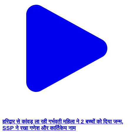
हरिद्वार से कांवड़ ला रही गर्भवती महिला ने 2 बच्चों को दिया जन्म,
SSP ने रखा गणेश और कार्तिकेय नाम