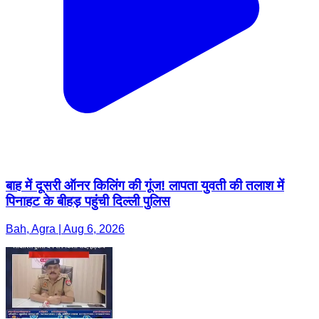
बाह में दूसरी ऑनर किलिंग की गूंज! लापता युवती की तलाश में
पिनाहट के बीहड़ पहुंची दिल्ली पुलिस
Bah, Agra | Aug 6, 2026