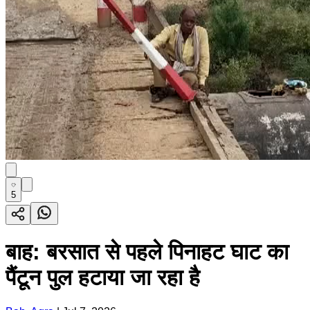
5
बाह: बरसात से पहले पिनाहट घाट का
पैंटून पुल हटाया जा रहा है