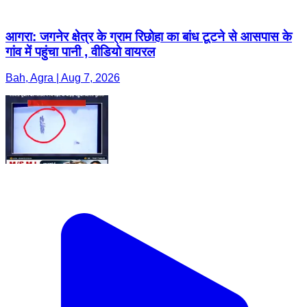
आगरा: जगनेर क्षेत्र के ग्राम रिछोहा का बांध टूटने से आसपास के
गांव में पहुंचा पानी , वीडियो वायरल
Bah, Agra | Aug 7, 2026