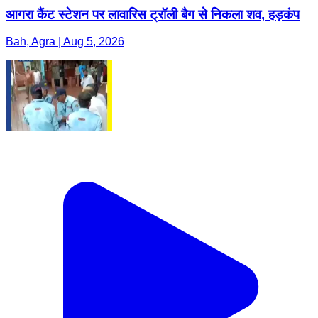
आगरा कैंट स्टेशन पर लावारिस ट्रॉली बैग से निकला शव, हड़कंप
Bah, Agra | Aug 5, 2026