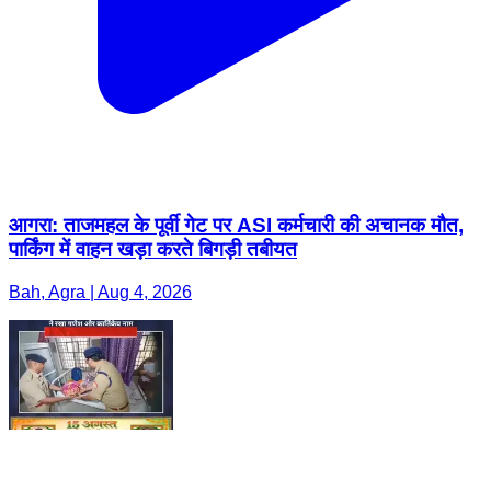
आगरा: ताजमहल के पूर्वी गेट पर ASI कर्मचारी की अचानक मौत,
पार्किंग में वाहन खड़ा करते बिगड़ी तबीयत
Bah, Agra | Aug 4, 2026