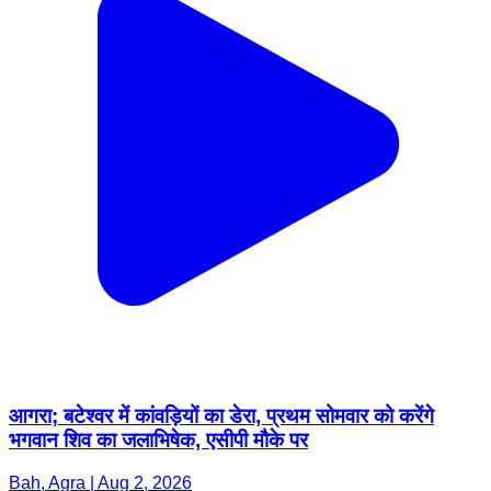
आगरा; बटेश्वर में कांवड़ियों का डेरा, प्रथम सोमवार को करेंगे
भगवान शिव का जलाभिषेक, एसीपी मौके पर
Bah, Agra | Aug 2, 2026