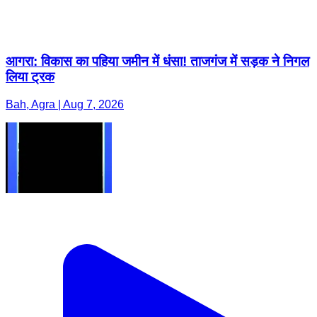
आगरा: विकास का पहिया जमीन में धंसा! ताजगंज में सड़क ने निगल
लिया ट्रक
Bah, Agra | Aug 7, 2026