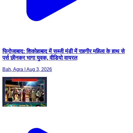
फिरोजाबाद: शिकोहाबाद में सब्जी मंडी में राहगीर महिला के हाथ से
पर्स छीनकर भागा युवक, वीडियो वायरल
Bah, Agra | Aug 3, 2026