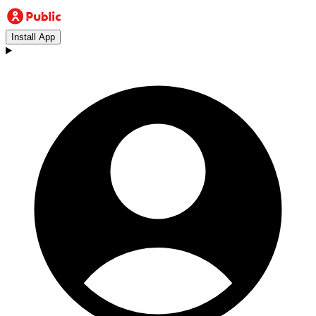
Install App