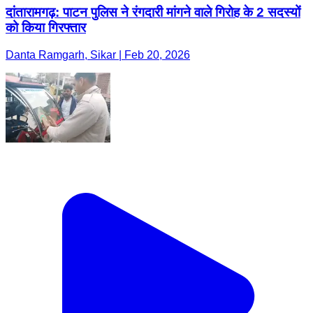
दांतारामगढ़: पाटन पुलिस ने रंगदारी मांगने वाले गिरोह के 2 सदस्यों
को किया गिरफ्तार
Danta Ramgarh, Sikar | Feb 20, 2026