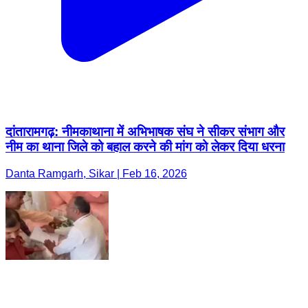
दांतारामगढ़: नीमकाथाना में अभिभाषक संघ ने सीकर संभाग और
नीम का थाना जिले को बहाल करने की मांग को लेकर दिया धरना
Danta Ramgarh, Sikar | Feb 16, 2026