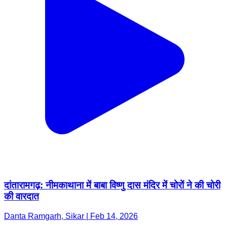
दांतारामगढ़: नीमकाथाना में बाबा विष्णु दास मंदिर में चोरों ने की चोरी
की वारदात
Danta Ramgarh, Sikar | Feb 14, 2026