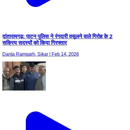
दांतारामगढ़: पाटन पुलिस ने रंगदारी वसूलने वाले गिरोह के 2
सक्रिय सदस्यों को किया गिरफ्तार
Danta Ramgarh, Sikar | Feb 14, 2026