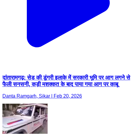
दांतारामगढ़: सेड की डूंगरी इलाके में सरकारी भूमि पर आग लगने से
फैली सनसनी, कड़ी मशक्कत के बाद पाया गया आग पर काबू
Danta Ramgarh, Sikar | Feb 20, 2026