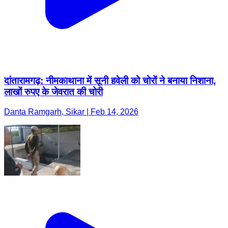
दांतारामगढ़: नीमकाथाना में सूनी हवेली को चोरों ने बनाया निशाना,
लाखों रुपए के जेवरात की चोरी
Danta Ramgarh, Sikar | Feb 14, 2026