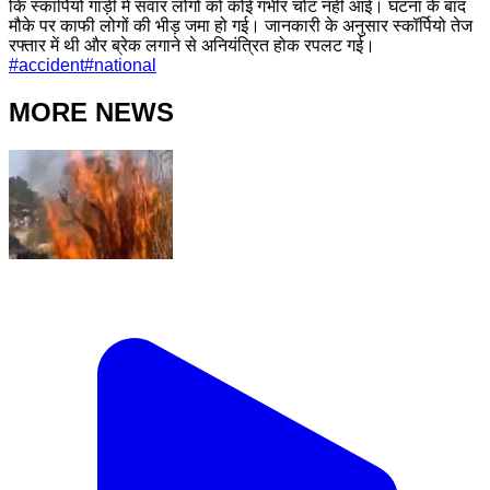
कि स्कार्पियो गाड़ी में सवार लोगों को कोई गंभीर चोट नहीं आई। घटना के बाद
मौके पर काफी लोगों की भीड़ जमा हो गई। जानकारी के अनुसार स्कॉर्पियो तेज
रफ्तार में थी और ब्रेक लगाने से अनियंत्रित होक रपलट गई।
#
accident
#
national
MORE NEWS