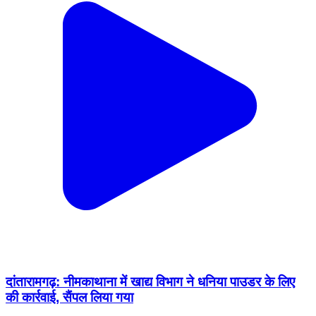
दांतारामगढ़: नीमकाथाना में खाद्य विभाग ने धनिया पाउडर के लिए
की कार्रवाई, सैंपल लिया गया