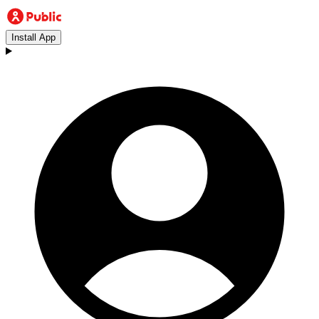
Install App