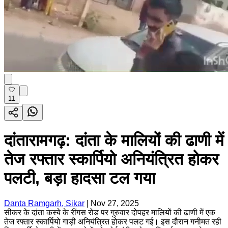
11
दांतारामगढ़: दांता के मालियों की ढाणी में
तेज रफ्तार स्कार्पियो अनियंत्रित होकर
पलटी, बड़ा हादसा टल गया
Danta Ramgarh, Sikar
|
Nov 27, 2025
सीकर के दांता कस्बे के रींगस रोड पर गुरुवार दोपहर मालियों की ढाणी में एक
तेज रफ्तार स्कार्पियो गाड़ी अनियंत्रित होकर पलट गई। इस दौरान गनीमत रही