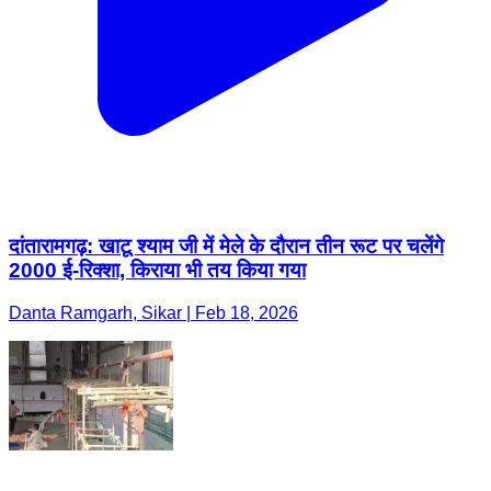
दांतारामगढ़: खाटू श्याम जी में मेले के दौरान तीन रूट पर चलेंगे
2000 ई-रिक्शा, किराया भी तय किया गया
Danta Ramgarh, Sikar | Feb 18, 2026