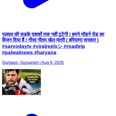
पलवल की सड़के दशकों तक नहीं टूटेगी ! हमने मॉडर्न रोड का
विजन दिया हैं ! गौरव गौतम खेल मंत्री ( हरियाणा सरकार )
#sarvodaytv #viralreelsシ #roadtrip
#palwalnews #haryana
Gurgaon, Gurugram | Aug 9, 2026