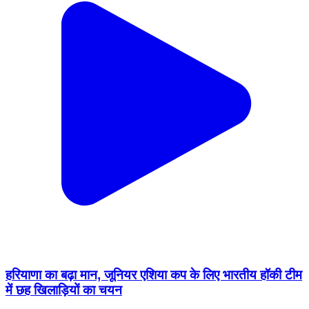
हरियाणा का बढ़ा मान, जूनियर एशिया कप के लिए भारतीय हॉकी टीम
में छह खिलाड़ियों का चयन