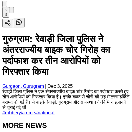
3
गुरुग्राम: रेवाड़ी जिला पुलिस ने
अंतरराज्यीय बाइक चोर गिरोह का
पर्दाफाश कर तीन आरोपियों को
गिरफ्तार किया
Gurgaon, Gurugram
|
Dec 3, 2025
रेवाड़ी जिला पुलिस ने एक अंतरराज्यीय बाइक चोर गिरोह का पर्दाफाश करते हुए
तीन आरोपियों को गिरफ्तार किया है। इनके कब्जे से चोरी की छह मोटरसाइकिलें
बरामद की गई हैं। ये बाइकें रेवाड़ी, गुरुग्राम और राजस्थान के विभिन्न इलाकों
से चुराई गई थी।
#
robbery
#
crime
#
national
MORE NEWS