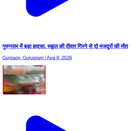
गुरुग्राम में बड़ा हादसा, स्कूल की दीवार गिरने से दो मजदूरों की मौत
Gurgaon, Gurugram | Aug 8, 2026