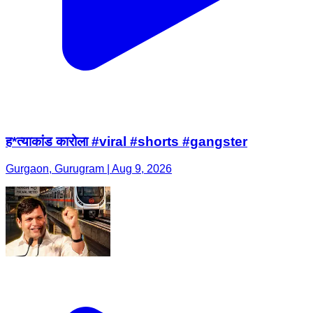
ह*त्याकांड कारोला #viral #shorts #gangster
Gurgaon, Gurugram | Aug 9, 2026