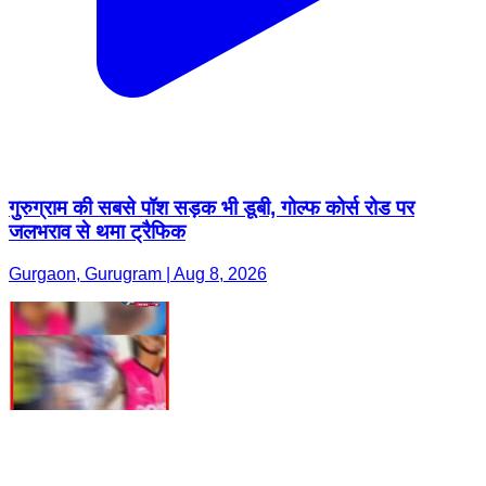
गुरुग्राम की सबसे पॉश सड़क भी डूबी, गोल्फ कोर्स रोड पर
जलभराव से थमा ट्रैफिक
Gurgaon, Gurugram | Aug 8, 2026