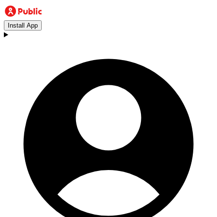
Install App