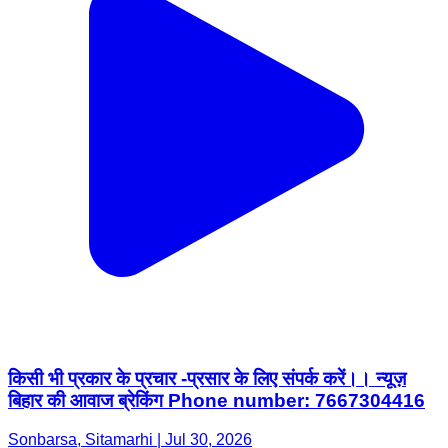
किसी भी प्रकार के प्रचार -प्रसार के लिए संपर्क करें।। न्यूज़
बिहार की आवाज ब्रेकिंग Phone number: 7667304416
Sonbarsa, Sitamarhi | Jul 30, 2026