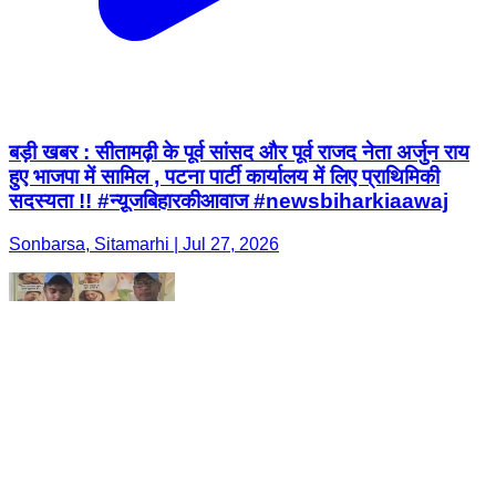
बड़ी खबर : सीतामढ़ी के पूर्व सांसद और पूर्व राजद नेता अर्जुन राय
हुए भाजपा में सामिल , पटना पार्टी कार्यालय में लिए प्राथिमिकी
सदस्यता !! #न्यू़जबिहारकीआवाज #newsbiharkiaawaj
Sonbarsa, Sitamarhi | Jul 27, 2026