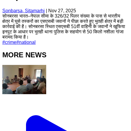
Sonbarsa, Sitamarhi
|
Nov 27, 2025
सोनबरसा भारत–नेपाल सीमा के 326/32 पिलर संख्या के पास से भारतीय
क्षेत्र में घुसे तस्करों का एसएसबी जवानों ने पीछा करते हुए भुतही क्षेत्र में बड़ी
कार्रवाई की है। सोनबरसा स्थित एसएसबी 51वीं वाहिनी के जवानों ने खुफिया
इनपुट के आधार पर भुतही थाना पुलिस के सहयोग से 50 किलो नशीला गांजा
बरामद किया है।
#
crime
#
national
MORE NEWS