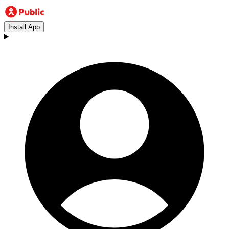
Install App