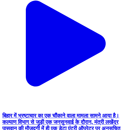
बिहार में भ्रष्टाचार का एक चौंकाने वाला मामला सामने आया है।
कल्याण विभाग से जुड़ी एक जनसुनवाई के दौरान, मंत्री लखेंद्र
पासवान की मौजूदगी में ही एक डेटा एंट्री ऑपरेटर पर अनुसूचित