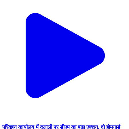
परिवहन कार्यालय में दलाली पर डीएम का बड़ा एक्शन, दो होमगार्ड