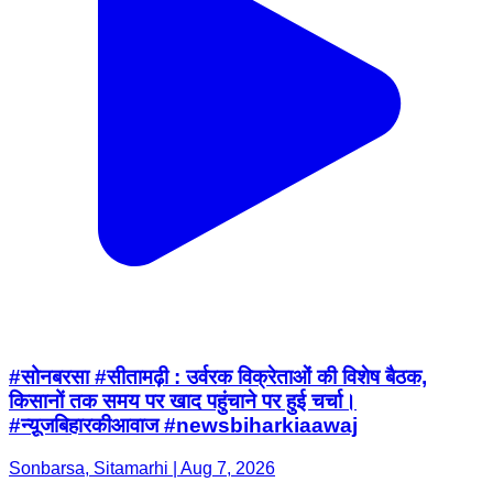
#सोनबरसा #सीतामढ़ी : उर्वरक विक्रेताओं की विशेष बैठक,
किसानों तक समय पर खाद पहुंचाने पर हुई चर्चा।
#न्यू़जबिहारकीआवाज #newsbiharkiaawaj
Sonbarsa, Sitamarhi | Aug 7, 2026