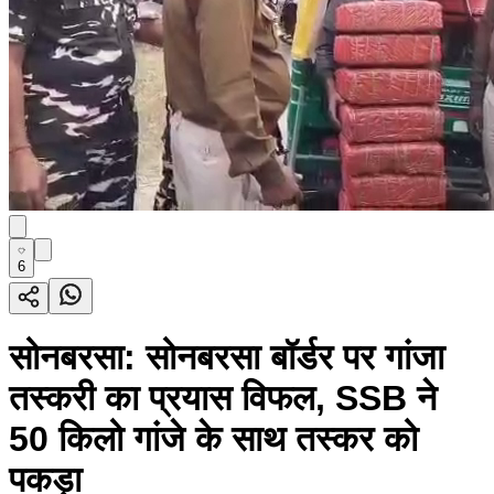
6
सोनबरसा: सोनबरसा बॉर्डर पर गांजा
तस्करी का प्रयास विफल, SSB ने
50 किलो गांजे के साथ तस्कर को
पकड़ा