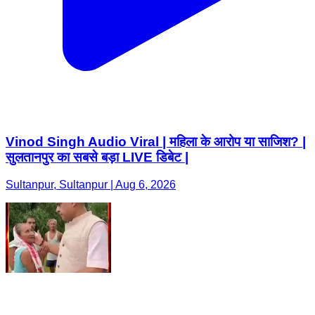
Vinod Singh Audio Viral | महिला के आरोप या साजिश? |
सुलतानपुर का सबसे बड़ा LIVE डिबेट |
Sultanpur, Sultanpur | Aug 6, 2026