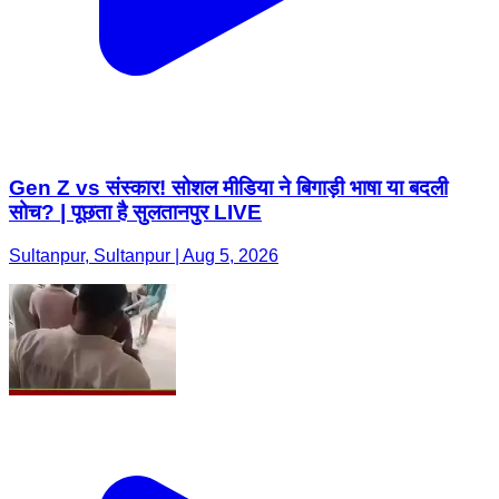
Gen Z vs संस्कार! सोशल मीडिया ने बिगाड़ी भाषा या बदली
सोच? | पूछता है सुलतानपुर LIVE
Sultanpur, Sultanpur | Aug 5, 2026