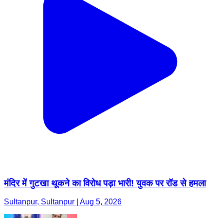
मंदिर में गुटखा थूकने का विरोध पड़ा भारी! युवक पर रॉड से हमला
Sultanpur, Sultanpur | Aug 5, 2026