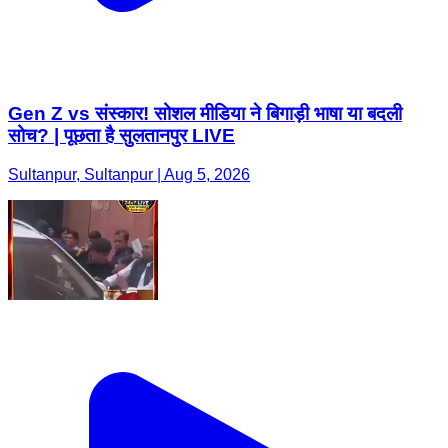
Gen Z vs संस्कार! सोशल मीडिया ने बिगाड़ी भाषा या बदली
सोच? | पूछता है सुलतानपुर LIVE
Sultanpur, Sultanpur | Aug 5, 2026