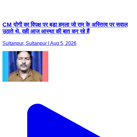
CM योगी का विपक्ष पर बड़ा हमला जो राम के अस्तित्व पर सवाल
उठाते थे, वही आज आस्था की बात कर रहे हैं
Sultanpur, Sultanpur | Aug 5, 2026