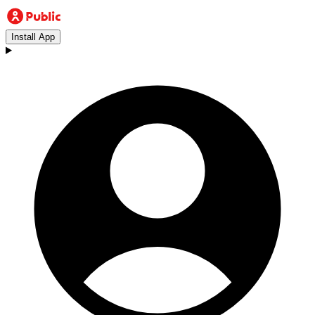
Install App