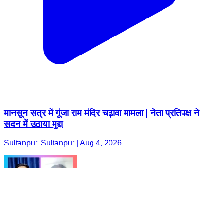
मानसून सत्र में गूंजा राम मंदिर चढ़ावा मामला | नेता प्रतिपक्ष ने
सदन में उठाया मुद्दा
Sultanpur, Sultanpur | Aug 4, 2026