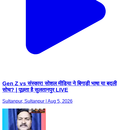
Gen Z vs संस्कार! सोशल मीडिया ने बिगाड़ी भाषा या बदली
सोच? | पूछता है सुलतानपुर LIVE
Sultanpur, Sultanpur | Aug 5, 2026