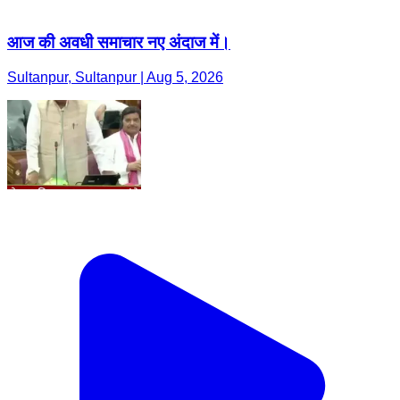
आज की अवधी समाचार नए अंदाज में।
Sultanpur, Sultanpur | Aug 5, 2026