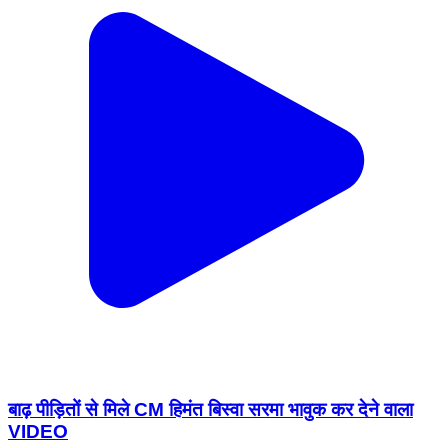
बाढ़ पीड़ितों से मिले CM हिमंत बिस्वा सरमा भावुक कर देने वाला
VIDEO