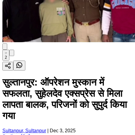
2
सुल्तानपुर: ऑपरेशन मुस्कान में
सफलता, सुहेलदेव एक्सप्रेस से मिला
लापता बालक, परिजनों को सुपुर्द किया
गया
Sultanpur, Sultanpur
|
Dec 3, 2025